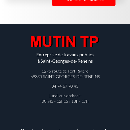
Entreprise de travaux publics
à Saint-Georges-de-Reneins
1275 route de Port Rivière
69830 SAINT-GEORGES-DE-RENEINS
04 74 67 70 43
Lundi au vendredi :
08h45 - 12h15 / 13h - 17h