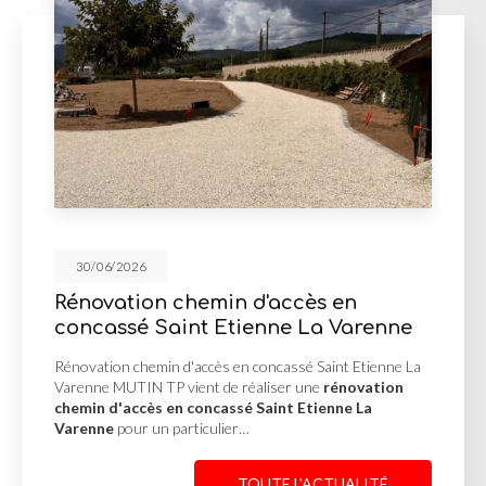
30/06/2026
Rénovation chemin d'accès en
concassé Saint Etienne La Varenne
Rénovation chemin d'accès en concassé Saint Etienne La
Varenne MUTIN TP vient de réaliser une
rénovation
chemin d'accès en concassé Saint Etienne La
Varenne
pour un particulier…
TOUTE L'ACTUALITÉ