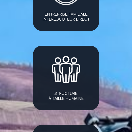
ENTREPRISE FAMILIALE
INTERLOCUTEUR DIRECT
STRUCTURE
À TAILLE HUMAINE