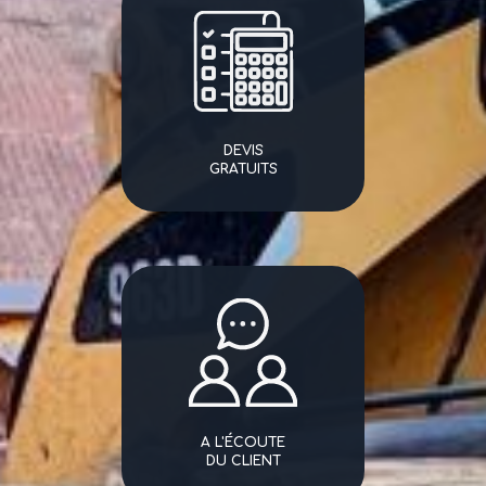
DEVIS
GRATUITS
A L'ÉCOUTE
DU CLIENT