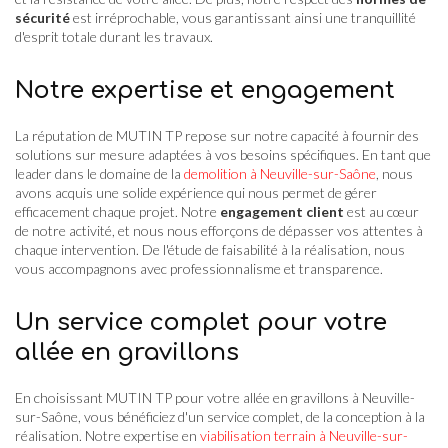
sécurité
est irréprochable, vous garantissant ainsi une tranquillité
d'esprit totale durant les travaux.
Notre expertise et engagement
La réputation de MUTIN TP repose sur notre capacité à fournir des
solutions sur mesure adaptées à vos besoins spécifiques. En tant que
leader dans le domaine de la
demolition à Neuville-sur-Saône
, nous
avons acquis une solide expérience qui nous permet de gérer
efficacement chaque projet. Notre
engagement client
est au cœur
de notre activité, et nous nous efforçons de dépasser vos attentes à
chaque intervention. De l'étude de faisabilité à la réalisation, nous
vous accompagnons avec professionnalisme et transparence.
Un service complet pour votre
allée en gravillons
En choisissant MUTIN TP pour votre allée en gravillons à Neuville-
sur-Saône, vous bénéficiez d'un service complet, de la conception à la
réalisation. Notre expertise en
viabilisation terrain à Neuville-sur-