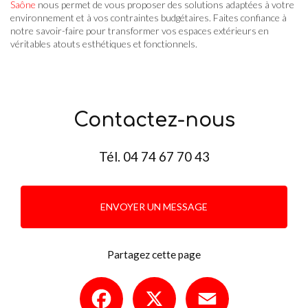
Saône
nous permet de vous proposer des solutions adaptées à votre
environnement et à vos contraintes budgétaires. Faites confiance à
notre savoir-faire pour transformer vos espaces extérieurs en
véritables atouts esthétiques et fonctionnels.
Contactez-nous
Tél.
04 74 67 70 43
ENVOYER UN MESSAGE
Partagez cette page
Facebook
X
Email