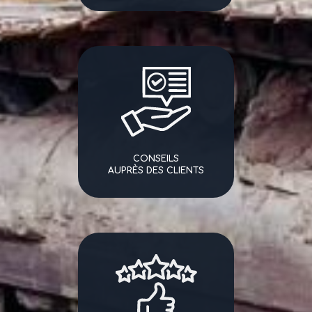
CONSEILS
AUPRÈS DES CLIENTS