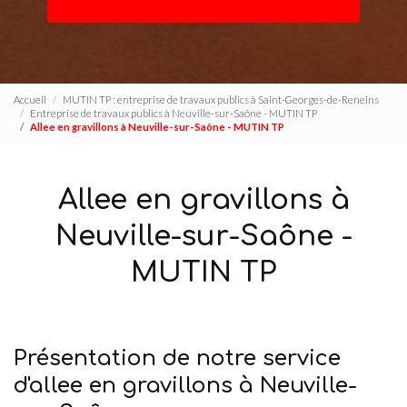
Accueil
MUTIN TP : entreprise de travaux publics à Saint-Georges-de-Reneins
Entreprise de travaux publics à Neuville-sur-Saône - MUTIN TP
Allee en gravillons à Neuville-sur-Saône - MUTIN TP
Allee en gravillons à
Neuville-sur-Saône -
MUTIN TP
Présentation de notre service
d'allee en gravillons à Neuville-