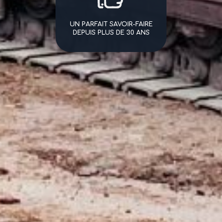
UN PARFAIT SAVOIR-FAIRE
DEPUIS PLUS DE 30 ANS