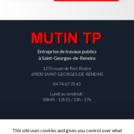
Entreprise de travaux publics
à Saint-Georges-de-Reneins
1275 route de Port Rivière
69830 SAINT-GEORGES-DE-RENEINS
04 74 67 70 43
Lundi au vendredi :
08h45 - 12h15 / 13h - 17h
This site uses cookies and gives you control over what
Contactez votre entreprise de