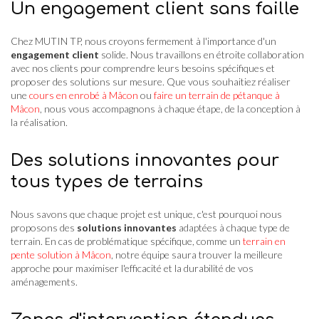
Un engagement client sans faille
Chez MUTIN TP, nous croyons fermement à l'importance d'un
engagement client
solide. Nous travaillons en étroite collaboration
avec nos clients pour comprendre leurs besoins spécifiques et
proposer des solutions sur mesure. Que vous souhaitiez réaliser
une
cours en enrobé à Mâcon
ou
faire un terrain de pétanque à
Mâcon
, nous vous accompagnons à chaque étape, de la conception à
la réalisation.
Des solutions innovantes pour
tous types de terrains
Nous savons que chaque projet est unique, c'est pourquoi nous
proposons des
solutions innovantes
adaptées à chaque type de
terrain. En cas de problématique spécifique, comme un
terrain en
pente solution à Mâcon
, notre équipe saura trouver la meilleure
approche pour maximiser l'efficacité et la durabilité de vos
aménagements.