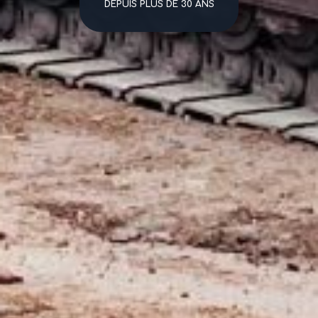
DEPUIS PLUS DE 30 ANS