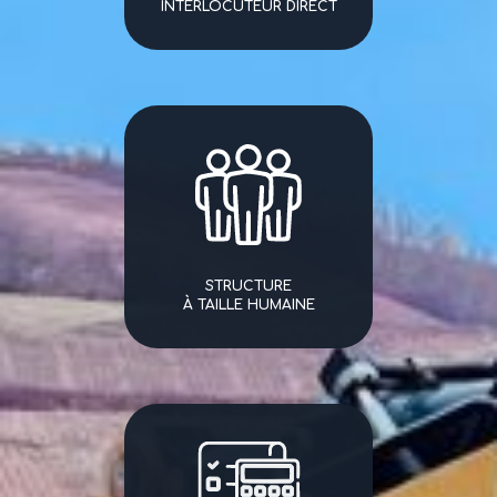
INTERLOCUTEUR DIRECT
STRUCTURE
À TAILLE HUMAINE