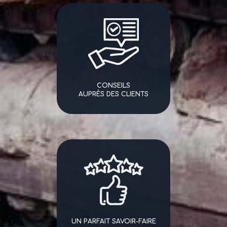
CONSEILS
AUPRÈS DES CLIENTS
UN PARFAIT SAVOIR-FAIRE