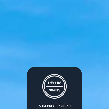
ENTREPRISE FAMILIALE