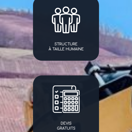
STRUCTURE
À TAILLE HUMAINE
DEVIS
GRATUITS