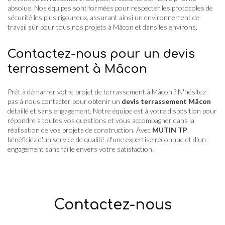
absolue. Nos équipes sont formées pour respecter les protocoles de
sécurité les plus rigoureux, assurant ainsi un environnement de
travail sûr pour tous nos projets à Mâcon et dans les environs.
Contactez-nous pour un devis
terrassement à Mâcon
Prêt à démarrer votre projet de terrassement à Mâcon ? N'hésitez
pas à nous contacter pour obtenir un
devis terrassement Mâcon
détaillé et sans engagement. Notre équipe est à votre disposition pour
répondre à toutes vos questions et vous accompagner dans la
réalisation de vos projets de construction. Avec
MUTIN TP
,
bénéficiez d'un service de qualité, d'une expertise reconnue et d'un
engagement sans faille envers votre satisfaction.
Contactez-nous