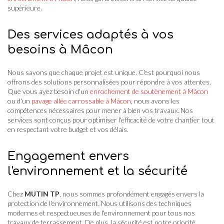
supérieure.
Des services adaptés à vos
besoins à Mâcon
Nous savons que chaque projet est unique. C'est pourquoi nous
offrons des solutions personnalisées pour répondre à vos attentes.
Que vous ayez besoin d'un
enrochement de soutènement à Mâcon
ou d'un
pavage allée carrossable à Mâcon
, nous avons les
compétences nécessaires pour mener à bien vos travaux. Nos
services sont conçus pour optimiser l'efficacité de votre chantier tout
en respectant votre budget et vos délais.
Engagement envers
l'environnement et la sécurité
Chez
MUTIN TP
, nous sommes profondément engagés envers la
protection de l'environnement. Nous utilisons des techniques
modernes et respectueuses de l'environnement pour tous nos
travaux de terrassement. De plus, la sécurité est notre priorité