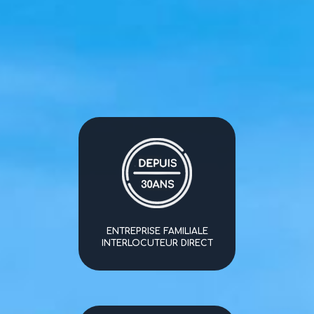
ENTREPRISE FAMILIALE
INTERLOCUTEUR DIRECT