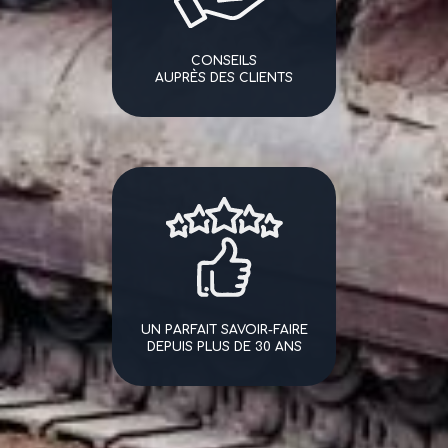
CONSEILS
AUPRÈS DES CLIENTS
UN PARFAIT SAVOIR-FAIRE
DEPUIS PLUS DE 30 ANS