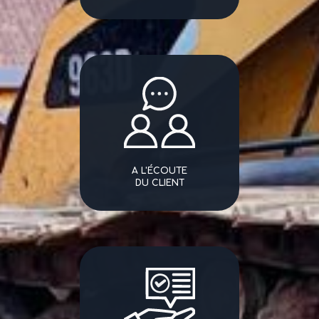
A L'ÉCOUTE
DU CLIENT