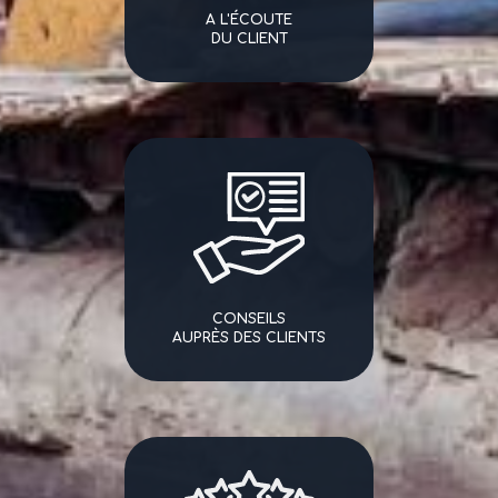
A L'ÉCOUTE
DU CLIENT
CONSEILS
AUPRÈS DES CLIENTS