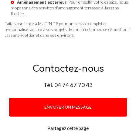
Aménagement extérieur
: Pour embellir votre espace, nous
proposons des services d'
amenagement terrasse à Jassans-
Riottier
.
Faites confiance à MUTIN TP pour un service complet et
personnalisé, adapté à vos projets de construction ou de démolition à
Jassans-Riottier et dans ses environs.
Contactez-nous
Tél.
04 74 67 70 43
ENVOYER UN MESSAGE
Partagez cette page