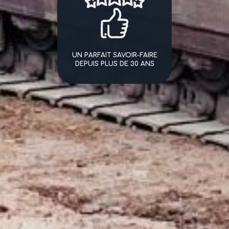
UN PARFAIT SAVOIR-FAIRE
DEPUIS PLUS DE 30 ANS