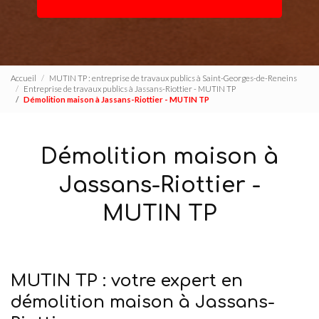
Accueil
MUTIN TP : entreprise de travaux publics à Saint-Georges-de-Reneins
Entreprise de travaux publics à Jassans-Riottier - MUTIN TP
Démolition maison à Jassans-Riottier - MUTIN TP
Démolition maison à
Jassans-Riottier -
MUTIN TP
MUTIN TP : votre expert en
démolition maison à Jassans-