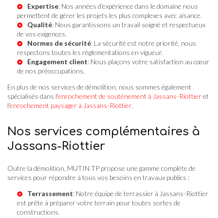
Expertise
: Nos années d'expérience dans le domaine nous
permettent de gérer les projets les plus complexes avec aisance.
Qualité
: Nous garantissons un travail soigné et respectueux
de vos exigences.
Normes de sécurité
: La sécurité est notre priorité, nous
respectons toutes les réglementations en vigueur.
Engagement client
: Nous plaçons votre satisfaction au cœur
de nos préoccupations.
En plus de nos services de démolition, nous sommes également
spécialisés dans l'
enrochement de soutènement à Jassans-Riottier
et
l'
enrochement paysager à Jassans-Riottier
.
Nos services complémentaires à
Jassans-Riottier
Outre la démolition, MUTIN TP propose une gamme complète de
services pour répondre à tous vos besoins en travaux publics :
Terrassement
: Notre équipe de
terrassier à Jassans-Riottier
est prête à préparer votre terrain pour toutes sortes de
constructions.