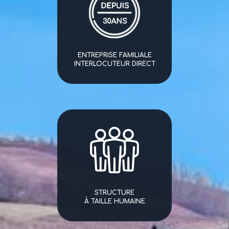
ENTREPRISE FAMILIALE
INTERLOCUTEUR DIRECT
STRUCTURE
À TAILLE HUMAINE