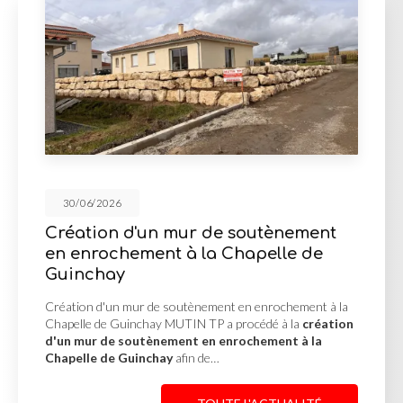
30/06/2026
Création d'un mur de soutènement
en enrochement à la Chapelle de
Guinchay
Création d'un mur de soutènement en enrochement à la
Chapelle de Guinchay MUTIN TP a procédé à la
création
d'un mur de soutènement en enrochement à la
Chapelle de Guinchay
afin de…