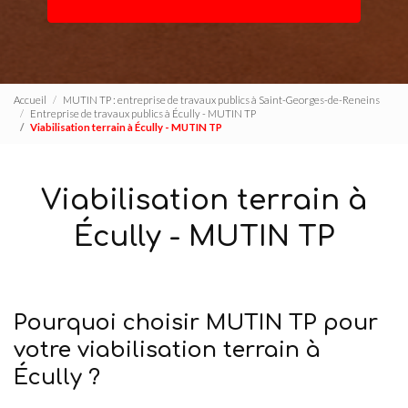
Accueil
MUTIN TP : entreprise de travaux publics à Saint-Georges-de-Reneins
Entreprise de travaux publics à Écully - MUTIN TP
Viabilisation terrain à Écully - MUTIN TP
Viabilisation terrain à
Écully - MUTIN TP
Pourquoi choisir MUTIN TP pour
votre viabilisation terrain à
Écully ?