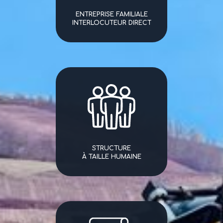
ENTREPRISE FAMILIALE
INTERLOCUTEUR DIRECT
STRUCTURE
À TAILLE HUMAINE