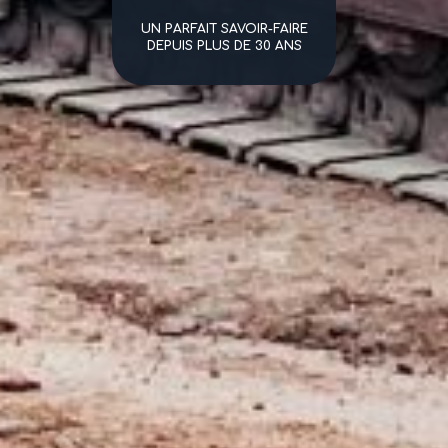
UN PARFAIT SAVOIR-FAIRE
DEPUIS PLUS DE 30 ANS