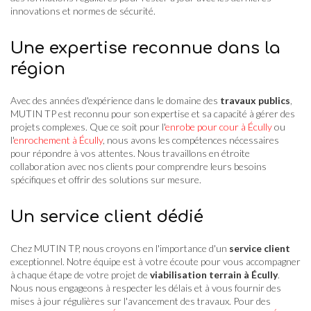
innovations et normes de sécurité.
Une expertise reconnue dans la
région
Avec des années d'expérience dans le domaine des
travaux publics
,
MUTIN TP est reconnu pour son expertise et sa capacité à gérer des
projets complexes. Que ce soit pour l'
enrobe pour cour à Écully
ou
l'
enrochement à Écully
, nous avons les compétences nécessaires
pour répondre à vos attentes. Nous travaillons en étroite
collaboration avec nos clients pour comprendre leurs besoins
spécifiques et offrir des solutions sur mesure.
Un service client dédié
Chez MUTIN TP, nous croyons en l'importance d'un
service client
exceptionnel. Notre équipe est à votre écoute pour vous accompagner
à chaque étape de votre projet de
viabilisation terrain à Écully
.
Nous nous engageons à respecter les délais et à vous fournir des
mises à jour régulières sur l'avancement des travaux. Pour des