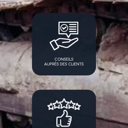
CONSEILS
AUPRÈS DES CLIENTS