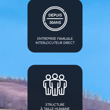
ENTREPRISE FAMILIALE
INTERLOCUTEUR DIRECT
STRUCTURE
À TAILLE HUMAINE