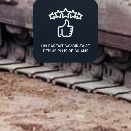
UN PARFAIT SAVOIR-FAIRE
DEPUIS PLUS DE 30 ANS