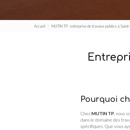
Accueil
MUTIN TP : entreprise de travaux publics à Sain
Entrepr
Pourquoi ch
Chez
MUTIN TP
, nous 
dans le domaine des trava
spécifiques. Que vous ay