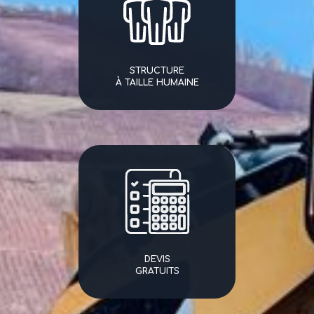
STRUCTURE
À TAILLE HUMAINE
DEVIS
GRATUITS