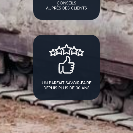
CONSEILS
AUPRÈS DES CLIENTS
UN PARFAIT SAVOIR-FAIRE
DEPUIS PLUS DE 30 ANS