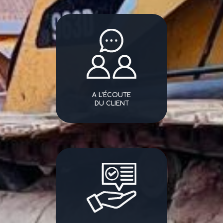
A L'ÉCOUTE
DU CLIENT