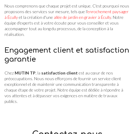
Nous comprenons que chaque projet est unique. C'est pourquoi nous
proposons des services sur mesure, tels que l'
enrochement paysager
à Écully
et la création d'une
allée de jardin en gravier à Écully
. Notre
équipe d'experts est à votre écoute pour vous conseiller et vous
accompagner tout au long du processus, de la conception à la
réalisation.
Engagement client et satisfaction
garantie
Chez
MUTIN TP
, la
satisfaction client
est au cœur de nos
préoccupations. Nous nous efforçons de fournir un service client
exceptionnel et de maintenir une communication transparente à
chaque étape de votre projet. Notre équipe est dédiée à répondre à
vos attentes et à dépasser vos exigences en matière de travaux
publics.