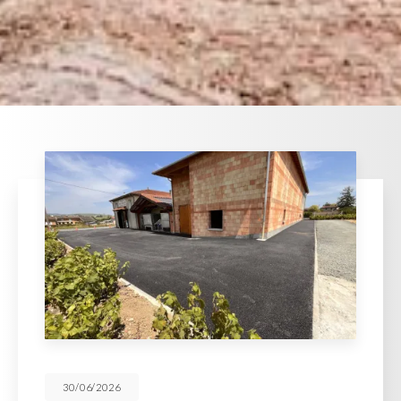
30/06/2026