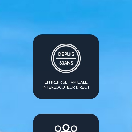
ENTREPRISE FAMILIALE
INTERLOCUTEUR DIRECT