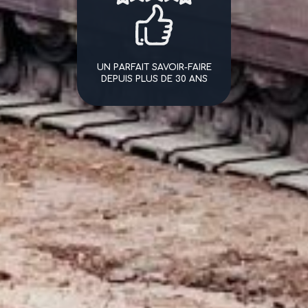
UN PARFAIT SAVOIR-FAIRE
DEPUIS PLUS DE 30 ANS