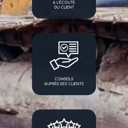
A L'ÉCOUTE
DU CLIENT
CONSEILS
AUPRÈS DES CLIENTS