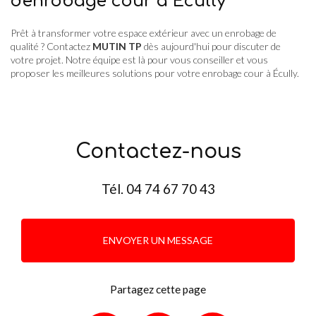
d'enrobage cour à Écully
Prêt à transformer votre espace extérieur avec un enrobage de
qualité ? Contactez
MUTIN TP
dès aujourd'hui pour discuter de
votre projet. Notre équipe est là pour vous conseiller et vous
proposer les meilleures solutions pour votre enrobage cour à Écully.
Contactez-nous
Tél.
04 74 67 70 43
ENVOYER UN MESSAGE
Partagez cette page