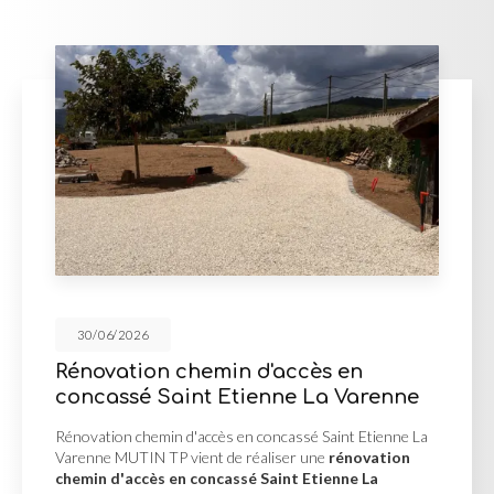
30/06/2026
Rénovation chemin d'accès en
concassé Saint Etienne La Varenne
Rénovation chemin d'accès en concassé Saint Etienne La
Varenne MUTIN TP vient de réaliser une
rénovation
chemin d'accès en concassé Saint Etienne La