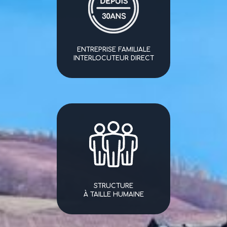
ENTREPRISE FAMILIALE
INTERLOCUTEUR DIRECT
STRUCTURE
À TAILLE HUMAINE