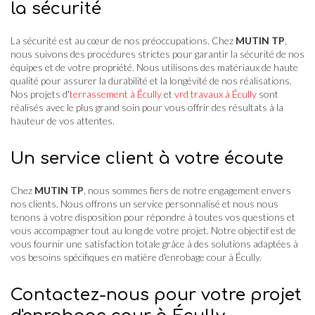
la sécurité
La sécurité est au cœur de nos préoccupations. Chez
MUTIN TP
,
nous suivons des procédures strictes pour garantir la sécurité de nos
équipes et de votre propriété. Nous utilisons des matériaux de haute
qualité pour assurer la durabilité et la longévité de nos réalisations.
Nos projets d'
terrassement à Écully
et
vrd travaux à Écully
sont
réalisés avec le plus grand soin pour vous offrir des résultats à la
hauteur de vos attentes.
Un service client à votre écoute
Chez
MUTIN TP
, nous sommes fiers de notre engagement envers
nos clients. Nous offrons un service personnalisé et nous nous
tenons à votre disposition pour répondre à toutes vos questions et
vous accompagner tout au long de votre projet. Notre objectif est de
vous fournir une satisfaction totale grâce à des solutions adaptées à
vos besoins spécifiques en matière d'enrobage cour à Écully.
Contactez-nous pour votre projet