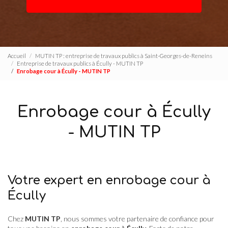
Accueil
MUTIN TP : entreprise de travaux publics à Saint-Georges-de-Reneins
Entreprise de travaux publics à Écully - MUTIN TP
Enrobage cour à Écully - MUTIN TP
Enrobage cour à Écully
- MUTIN TP
Votre expert en enrobage cour à
Écully
Chez
MUTIN TP
, nous sommes votre partenaire de confiance pour