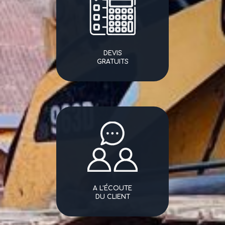
DEVIS
GRATUITS
A L'ÉCOUTE
DU CLIENT