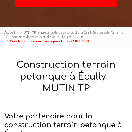
Accueil
MUTIN TP : entreprise de travaux publics à Saint-Georges-de-Reneins
Entreprise de travaux publics à Écully - MUTIN TP
Construction terrain petanque à Écully - MUTIN TP
Construction terrain
petanque à Écully -
MUTIN TP
Votre partenaire pour la
construction terrain petanque à