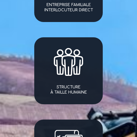
ENTREPRISE FAMILIALE
INTERLOCUTEUR DIRECT
STRUCTURE
À TAILLE HUMAINE