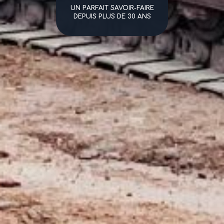
UN PARFAIT SAVOIR-FAIRE
DEPUIS PLUS DE 30 ANS