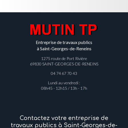
Entreprise de travaux publics
à Saint-Georges-de-Reneins
1275 route de Port Rivière
69830 SAINT-GEORGES-DE-RENEINS
04 74 67 70 43
Lundi au vendredi :
08h45 - 12h15 / 13h - 17h
Contactez votre entreprise de
travaux publics à Saint-Georges-de-