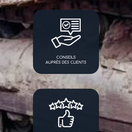
CONSEILS
AUPRÈS DES CLIENTS