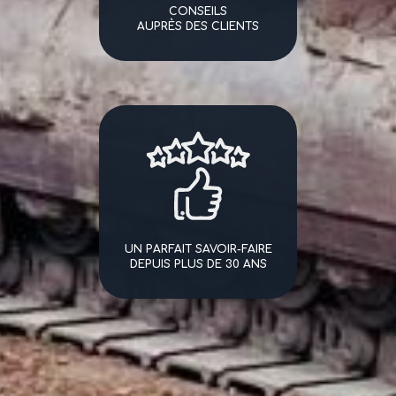
CONSEILS
AUPRÈS DES CLIENTS
UN PARFAIT SAVOIR-FAIRE
DEPUIS PLUS DE 30 ANS