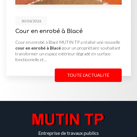
30/06/2026
Cour en enrobé à Blacé
Cour en enrobé à Blacé MUTIN TP a réalisé une nouvelle
cour en enrobé à Blacé
pour un propriétaire souhaitant
transformer un espace extérieur dégradé en surface
fonctionnelle et…
TOUTE L'ACTUALITÉ
Entreprise de travaux publics