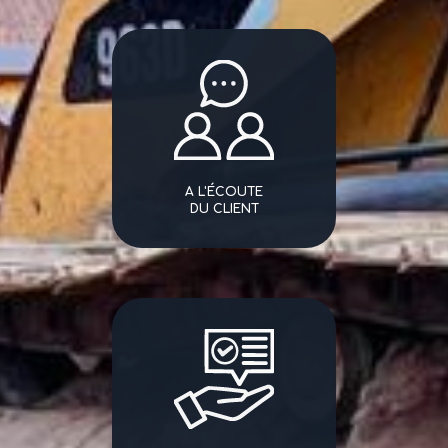
A L'ÉCOUTE
DU CLIENT