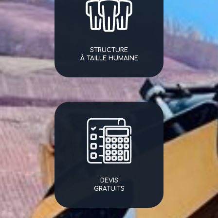
STRUCTURE
À TAILLE HUMAINE
DEVIS
GRATUITS