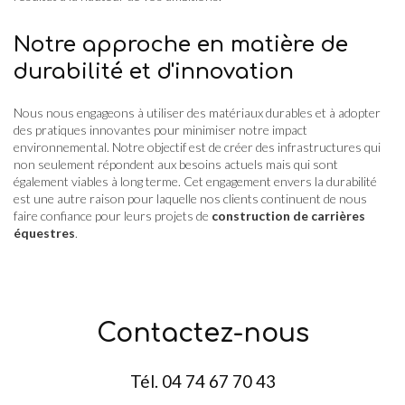
Notre approche en matière de
durabilité et d'innovation
Nous nous engageons à utiliser des matériaux durables et à adopter
des pratiques innovantes pour minimiser notre impact
environnemental. Notre objectif est de créer des infrastructures qui
non seulement répondent aux besoins actuels mais qui sont
également viables à long terme. Cet engagement envers la durabilité
est une autre raison pour laquelle nos clients continuent de nous
faire confiance pour leurs projets de
construction de carrières
équestres
.
Contactez-nous
Tél.
04 74 67 70 43