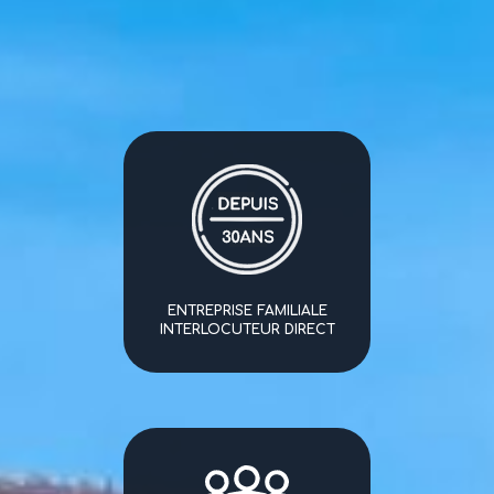
ENTREPRISE FAMILIALE
INTERLOCUTEUR DIRECT