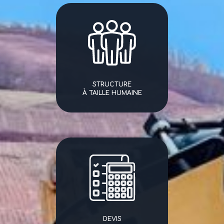
STRUCTURE
À TAILLE HUMAINE
DEVIS