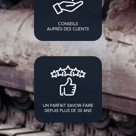
CONSEILS
AUPRÈS DES CLIENTS
UN PARFAIT SAVOIR-FAIRE
DEPUIS PLUS DE 30 ANS