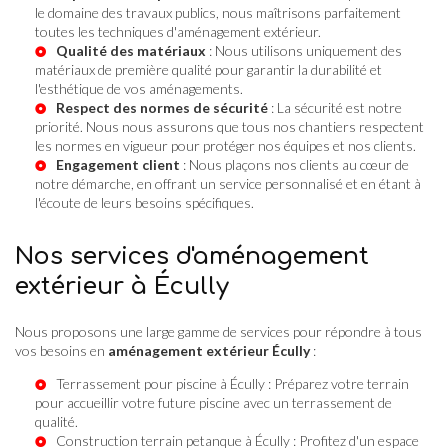
le domaine des travaux publics, nous maîtrisons parfaitement
toutes les techniques d'aménagement extérieur.
Qualité des matériaux
: Nous utilisons uniquement des
matériaux de première qualité pour garantir la durabilité et
l'esthétique de vos aménagements.
Respect des normes de sécurité
: La sécurité est notre
priorité. Nous nous assurons que tous nos chantiers respectent
les normes en vigueur pour protéger nos équipes et nos clients.
Engagement client
: Nous plaçons nos clients au cœur de
notre démarche, en offrant un service personnalisé et en étant à
l'écoute de leurs besoins spécifiques.
Nos services d'aménagement
extérieur à Écully
Nous proposons une large gamme de services pour répondre à tous
vos besoins en
aménagement extérieur Écully
:
Terrassement pour piscine à Écully
: Préparez votre terrain
pour accueillir votre future piscine avec un terrassement de
qualité.
Construction terrain petanque à Écully
: Profitez d'un espace