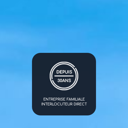
ENTREPRISE FAMILIALE
INTERLOCUTEUR DIRECT