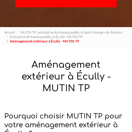
Accueil
MUTIN TP : entreprise de travaux publics à Saint-Georges-de-Reneins
Entreprise de travaux publics à Écully - MUTIN TP
Aménagement extérieur à Écully - MUTIN TP
Aménagement
extérieur à Écully -
MUTIN TP
Pourquoi choisir MUTIN TP pour
votre aménagement extérieur à