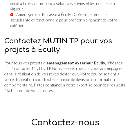
dédié à la pétanque, conçu selon vos envies et les normes en
vigueur.
Amenagement terrasse à Écully
: Créez une terrasse
accueillante et fonctionnelle pour profiter pleinement de votre
extérieur.
Contactez MUTIN TP pour vos
projets à Écully
Pour tous vos projets d'
aménagement extérieur Écully
, n'hésitez
pas à contacter MUTIN TP. Nous serons ravis de vous accompagner
dans la réalisation de vos rêves d'extérieur. Notre équipe se tient à
votre disposition pour toute demande de devis ou d'information
complémentaire. Faites confiance à notre expertise pour des résultats
à la hauteur de vos attentes.
Contactez-nous