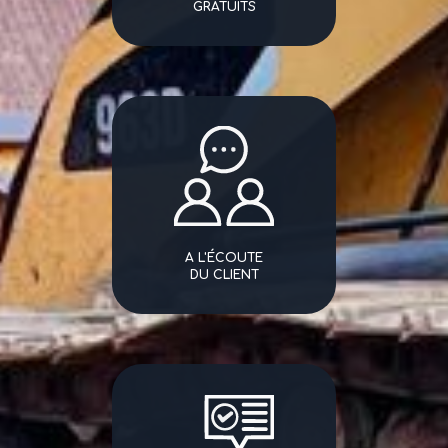
GRATUITS
A L'ÉCOUTE
DU CLIENT