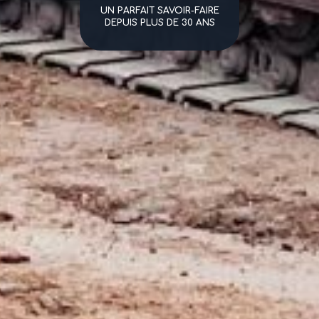
UN PARFAIT SAVOIR-FAIRE
DEPUIS PLUS DE 30 ANS