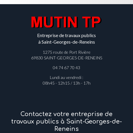
Entreprise de travaux publics
à Saint-Georges-de-Reneins
1275 route de Port Rivière
69830 SAINT-GEORGES-DE-RENEINS
04 74 67 70 43
Lundi au vendredi :
08h45 - 12h15 / 13h - 17h
Contactez votre entreprise de
travaux publics à Saint-Georges-de-