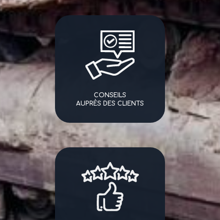
CONSEILS
AUPRÈS DES CLIENTS