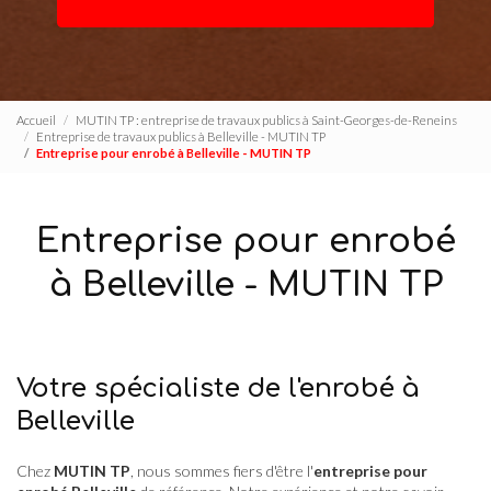
Accueil
MUTIN TP : entreprise de travaux publics à Saint-Georges-de-Reneins
Entreprise de travaux publics à Belleville - MUTIN TP
Entreprise pour enrobé à Belleville - MUTIN TP
Entreprise pour enrobé
à Belleville - MUTIN TP
Votre spécialiste de l'enrobé à
Belleville
Chez
MUTIN TP
, nous sommes fiers d'être l'
entreprise pour