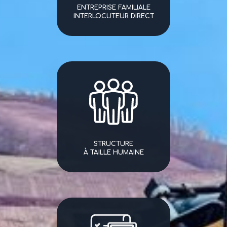
ENTREPRISE FAMILIALE
INTERLOCUTEUR DIRECT
STRUCTURE
À TAILLE HUMAINE