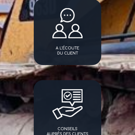
A L'ÉCOUTE
DU CLIENT
CONSEILS
AUPRÈS DES CLIENTS