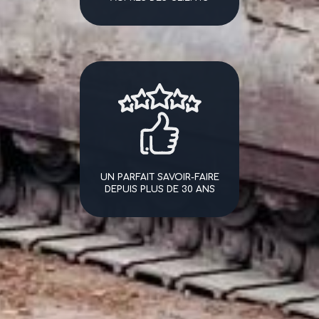
UN PARFAIT SAVOIR-FAIRE
DEPUIS PLUS DE 30 ANS