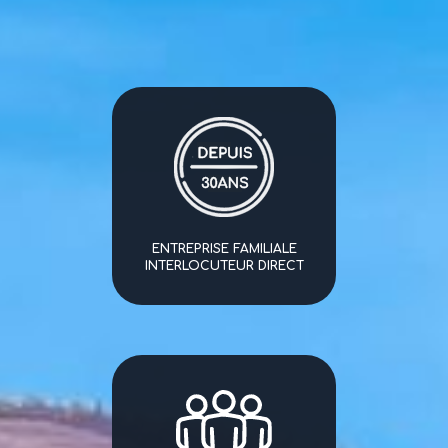
ENTREPRISE FAMILIALE
INTERLOCUTEUR DIRECT