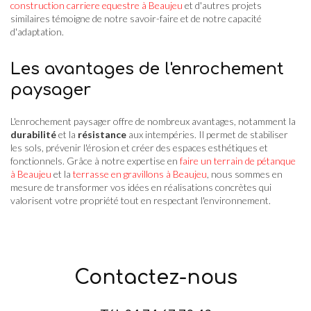
construction carriere equestre à Beaujeu
et d'autres projets
similaires témoigne de notre savoir-faire et de notre capacité
d'adaptation.
Les avantages de l'enrochement
paysager
L'enrochement paysager offre de nombreux avantages, notamment la
durabilité
et la
résistance
aux intempéries. Il permet de stabiliser
les sols, prévenir l'érosion et créer des espaces esthétiques et
fonctionnels. Grâce à notre expertise en
faire un terrain de pétanque
à Beaujeu
et la
terrasse en gravillons à Beaujeu
, nous sommes en
mesure de transformer vos idées en réalisations concrètes qui
valorisent votre propriété tout en respectant l'environnement.
Contactez-nous