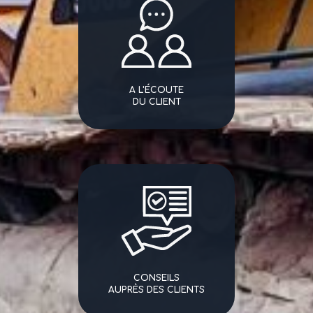
A L'ÉCOUTE
DU CLIENT
CONSEILS
AUPRÈS DES CLIENTS