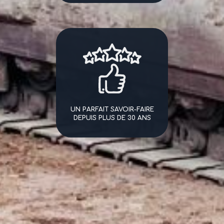
UN PARFAIT SAVOIR-FAIRE
DEPUIS PLUS DE 30 ANS