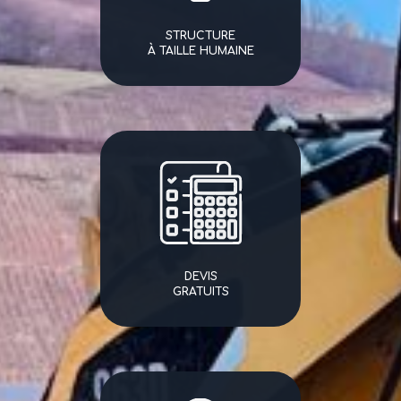
STRUCTURE
À TAILLE HUMAINE
DEVIS
GRATUITS