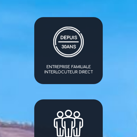
ENTREPRISE FAMILIALE
INTERLOCUTEUR DIRECT