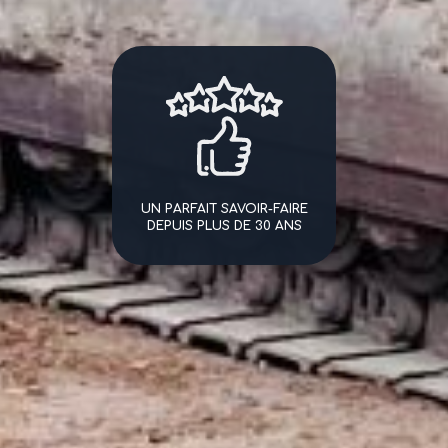
UN PARFAIT SAVOIR-FAIRE
DEPUIS PLUS DE 30 ANS