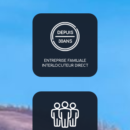
ENTREPRISE FAMILIALE
INTERLOCUTEUR DIRECT