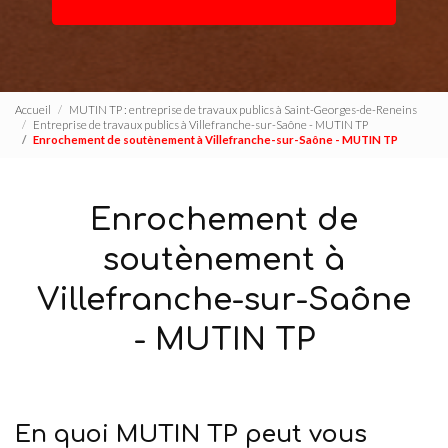
Accueil
MUTIN TP : entreprise de travaux publics à Saint-Georges-de-Reneins
Entreprise de travaux publics à Villefranche-sur-Saône - MUTIN TP
Enrochement de soutènement à Villefranche-sur-Saône - MUTIN TP
Enrochement de
soutènement à
Villefranche-sur-Saône
- MUTIN TP
En quoi MUTIN TP peut vous