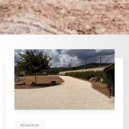
30/06/2026