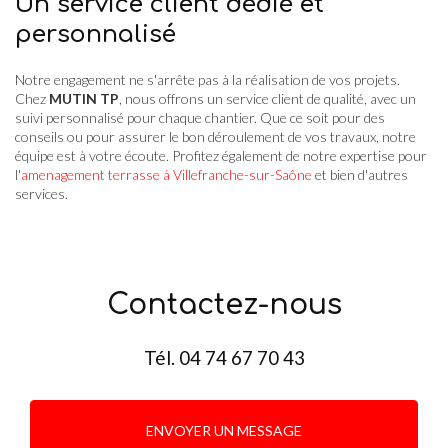
Un service client dédié et
personnalisé
Notre engagement ne s'arrête pas à la réalisation de vos projets.
Chez
MUTIN TP
, nous offrons un service client de qualité, avec un
suivi personnalisé pour chaque chantier. Que ce soit pour des
conseils ou pour assurer le bon déroulement de vos travaux, notre
équipe est à votre écoute. Profitez également de notre expertise pour
l'
amenagement terrasse à Villefranche-sur-Saône
et bien d'autres
services.
Contactez-nous
Tél.
04 74 67 70 43
ENVOYER UN MESSAGE