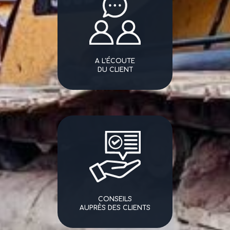
A L'ÉCOUTE
DU CLIENT
CONSEILS
AUPRÈS DES CLIENTS