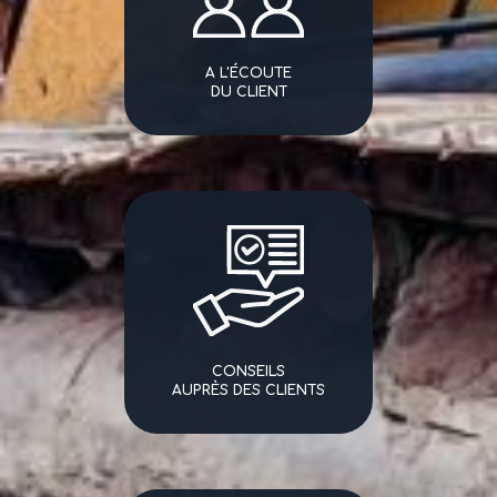
A L'ÉCOUTE
DU CLIENT
CONSEILS
AUPRÈS DES CLIENTS