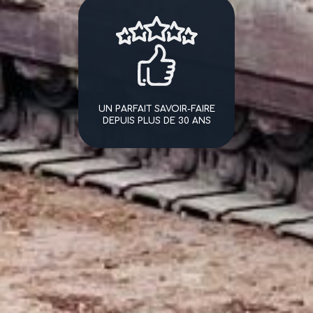
UN PARFAIT SAVOIR-FAIRE
DEPUIS PLUS DE 30 ANS