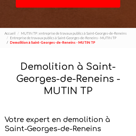
Accueil
MUTIN TP : entreprise de travaux publics à Saint-Georges-de-Reneins
Entreprise de travaux publics à Saint-Georges-de-Reneins - MUTIN TP
Demolition à Saint-Georges-de-Reneins - MUTIN TP
Demolition à Saint-
Georges-de-Reneins -
MUTIN TP
Votre expert en demolition à
Saint-Georges-de-Reneins