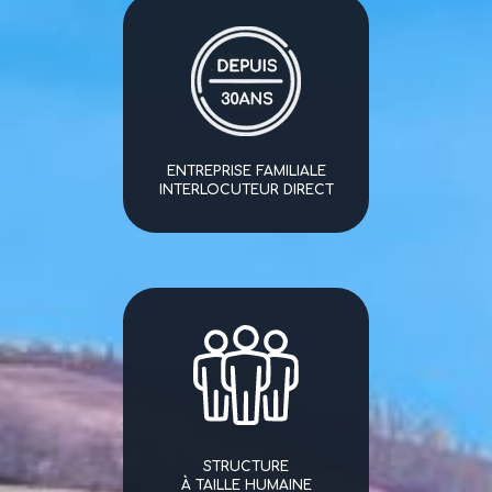
ENTREPRISE FAMILIALE
INTERLOCUTEUR DIRECT
STRUCTURE
À TAILLE HUMAINE