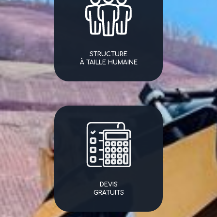
STRUCTURE
À TAILLE HUMAINE
DEVIS
GRATUITS