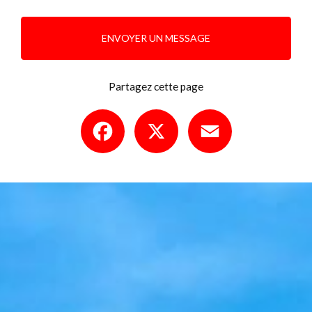
ENVOYER UN MESSAGE
Partagez cette page
Facebook
X
Email