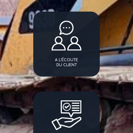
A L'ÉCOUTE
DU CLIENT