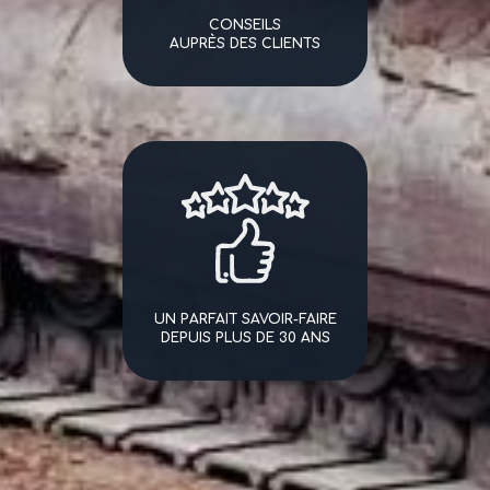
CONSEILS
AUPRÈS DES CLIENTS
UN PARFAIT SAVOIR-FAIRE
DEPUIS PLUS DE 30 ANS