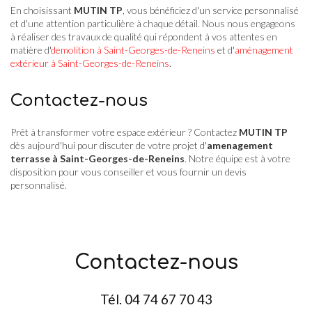
En choisissant
MUTIN TP
, vous bénéficiez d'un service personnalisé
et d'une attention particulière à chaque détail. Nous nous engageons
à réaliser des travaux de qualité qui répondent à vos attentes en
matière d'
demolition à Saint-Georges-de-Reneins
et d'
aménagement
extérieur à Saint-Georges-de-Reneins
.
Contactez-nous
Prêt à transformer votre espace extérieur ? Contactez
MUTIN TP
dès aujourd'hui pour discuter de votre projet d'
amenagement
terrasse à Saint-Georges-de-Reneins
. Notre équipe est à votre
disposition pour vous conseiller et vous fournir un devis
personnalisé.
Contactez-nous
Tél.
04 74 67 70 43