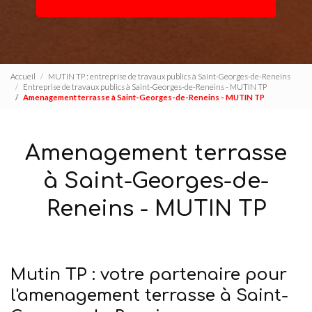
Accueil
MUTIN TP : entreprise de travaux publics à Saint-Georges-de-Reneins
Entreprise de travaux publics à Saint-Georges-de-Reneins - MUTIN TP
Amenagement terrasse à Saint-Georges-de-Reneins - MUTIN TP
Amenagement terrasse
à Saint-Georges-de-
Reneins - MUTIN TP
Mutin TP : votre partenaire pour
l'amenagement terrasse à Saint-