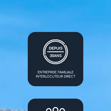
ENTREPRISE FAMILIALE
INTERLOCUTEUR DIRECT