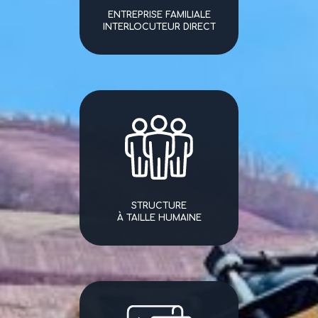
ENTREPRISE FAMILIALE
INTERLOCUTEUR DIRECT
STRUCTURE
À TAILLE HUMAINE