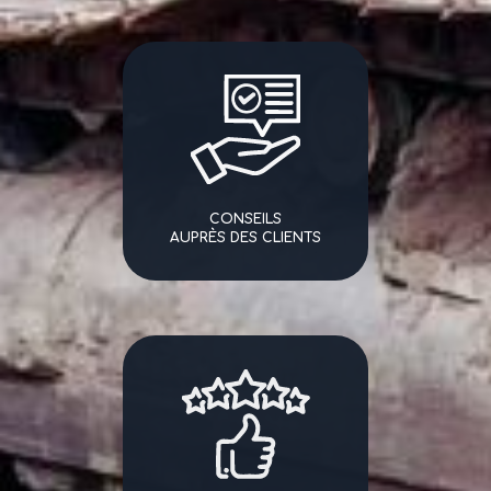
CONSEILS
AUPRÈS DES CLIENTS