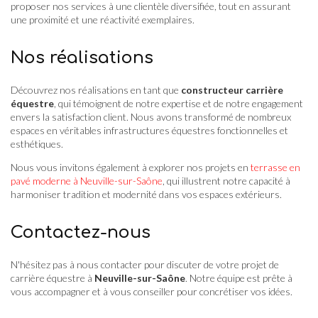
proposer nos services à une clientèle diversifiée, tout en assurant
une proximité et une réactivité exemplaires.
Nos réalisations
Découvrez nos réalisations en tant que
constructeur carrière
équestre
, qui témoignent de notre expertise et de notre engagement
envers la satisfaction client. Nous avons transformé de nombreux
espaces en véritables infrastructures équestres fonctionnelles et
esthétiques.
Nous vous invitons également à explorer nos projets en
terrasse en
pavé moderne à Neuville-sur-Saône
, qui illustrent notre capacité à
harmoniser tradition et modernité dans vos espaces extérieurs.
Contactez-nous
N'hésitez pas à nous contacter pour discuter de votre projet de
carrière équestre à
Neuville-sur-Saône
. Notre équipe est prête à
vous accompagner et à vous conseiller pour concrétiser vos idées.