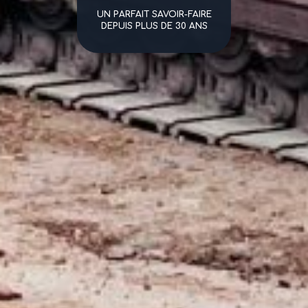
UN PARFAIT SAVOIR-FAIRE
DEPUIS PLUS DE 30 ANS