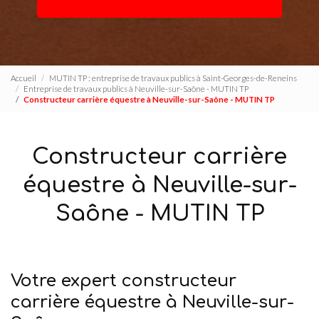
Accueil
MUTIN TP : entreprise de travaux publics à Saint-Georges-de-Reneins
Entreprise de travaux publics à Neuville-sur-Saône - MUTIN TP
Constructeur carrière équestre à Neuville-sur-Saône - MUTIN TP
Constructeur carrière
équestre à Neuville-sur-
Saône - MUTIN TP
Votre expert constructeur
carrière équestre à Neuville-sur-