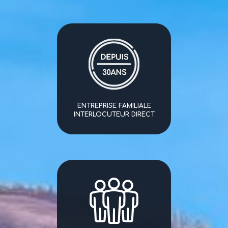
ENTREPRISE FAMILIALE
INTERLOCUTEUR DIRECT