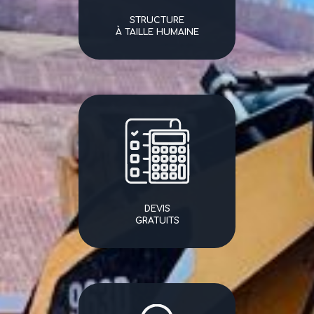
STRUCTURE
À TAILLE HUMAINE
DEVIS
GRATUITS