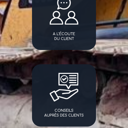
A L'ÉCOUTE
DU CLIENT
CONSEILS
AUPRÈS DES CLIENTS