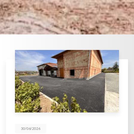
30/06/2026