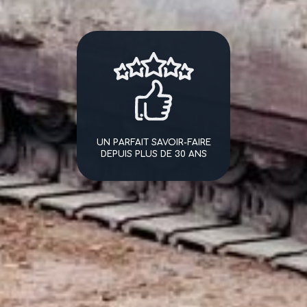
UN PARFAIT SAVOIR-FAIRE
DEPUIS PLUS DE 30 ANS