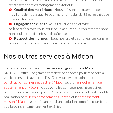
terrassement et d'aménagement extérieur.
Qualité des matériaux :
Nous utilisons uniquement des
gravillons de haute qualité pour garantir la durabilité et l'esthétique
de votre terrasse.
Engagement client :
Nous travaillons en étroite
collaboration avec vous pour nous assurer que vos attentes sont
non seulement atteintes mais dépassées.
Respect des normes :
Tous nos projets sont réalisés dans le
respect des normes environnementales et de sécurité.
Nos autres services à Mâcon
En plus de notre service de
terrasse en gravillons à Mâcon
,
MUTIN TP offre une gamme complète de services pour répondre à
vos besoins en travaux publics. Que vous ayez besoin d'une
construction carriere equestre à Mâcon
ou d'un
enrochement de
soutènement à Mâcon
, nous avons les compétences nécessaires
pour mener à bien votre projet. Nos prestations incluent également la
réalisation de
mur en enrochement à Mâcon
et le
terrassement
maison à Mâcon
, garantissant ainsi une solution complète pour tous
vos besoins en aménagement extérieur.