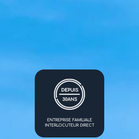
ENTREPRISE FAMILIALE
INTERLOCUTEUR DIRECT