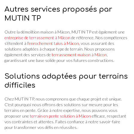
Autres services proposés par
MUTIN TP
Outre la démolition maison à Mâcon, MUTIN TP est également une
entreprise de terrassement à Mâcon
de référence. Nos compétences
s'étendent à l'
enrochement talus à Mâcon
, vous assurant des
solutions adaptées à chaque type de terrain. Nous proposons
également des services de
terrassement maison à Mâcon
,
garantissant une base solide pour vos futures constructions.
Solutions adaptées pour terrains
difficiles
Chez MUTIN TP, nous comprenons que chaque projet est unique.
C'est pourquoi nous offrons des solutions sur mesure pour les
terrains en pente. Grâce à notre expertise, nous pouvons vous
proposer une
terrain en pente solution à Mâcon
efficace, respectant
vos contraintes et attentes. Faites confiance à notre savoir-faire
pour transformer vos défis en réussites.