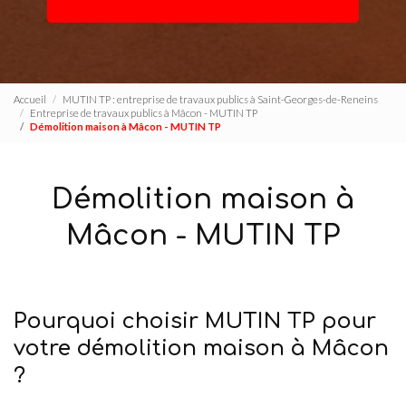
Accueil
MUTIN TP : entreprise de travaux publics à Saint-Georges-de-Reneins
Entreprise de travaux publics à Mâcon - MUTIN TP
Démolition maison à Mâcon - MUTIN TP
Démolition maison à
Mâcon - MUTIN TP
Pourquoi choisir MUTIN TP pour
votre démolition maison à Mâcon
?