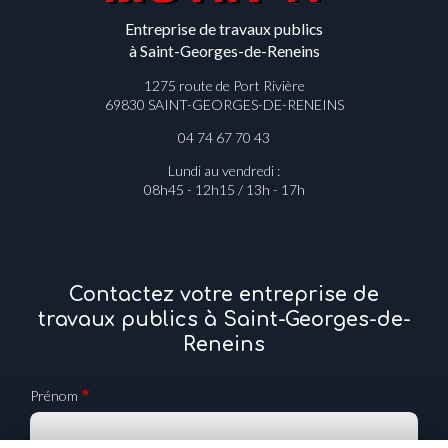
Entreprise de travaux publics
à Saint-Georges-de-Reneins
1275 route de Port Rivière
69830 SAINT-GEORGES-DE-RENEINS
04 74 67 70 43
Lundi au vendredi :
08h45 - 12h15 / 13h - 17h
Contactez votre entreprise de
travaux publics à Saint-Georges-de-
Reneins
Prénom