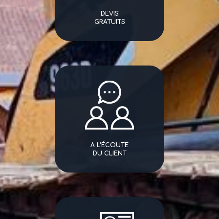
DEVIS
GRATUITS
A L'ÉCOUTE
DU CLIENT