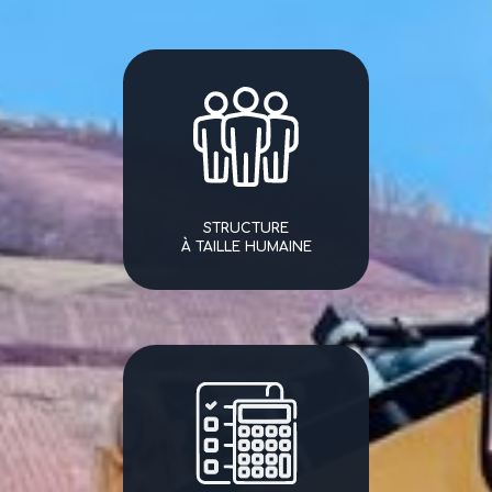
STRUCTURE
À TAILLE HUMAINE