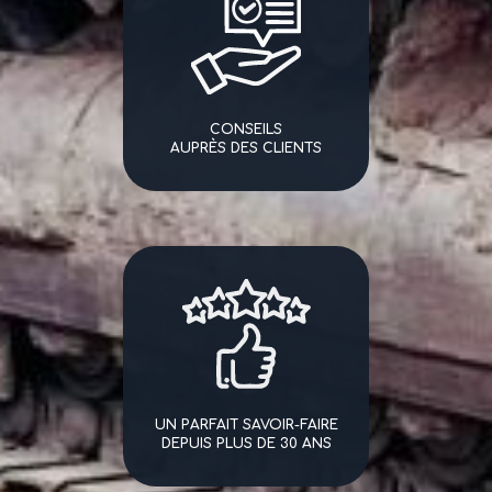
CONSEILS
AUPRÈS DES CLIENTS
UN PARFAIT SAVOIR-FAIRE
DEPUIS PLUS DE 30 ANS