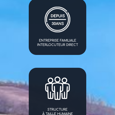
ENTREPRISE FAMILIALE
INTERLOCUTEUR DIRECT
STRUCTURE
À TAILLE HUMAINE