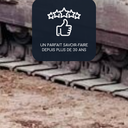
UN PARFAIT SAVOIR-FAIRE
DEPUIS PLUS DE 30 ANS