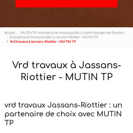
Accueil
MUTIN TP : entreprise de travaux publics à Saint-Georges-de-Reneins
Entreprise de travaux publics à Jassans-Riottier - MUTIN TP
Vrd travaux à Jassans-Riottier - MUTIN TP
Vrd travaux à Jassans-
Riottier - MUTIN TP
vrd travaux Jassans-Riottier : un
partenaire de choix avec MUTIN
TP