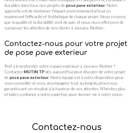
durables dans tous nos projets de
pose pave exterieur
. Notre
approche est de minimiser l'impact environnemental tout en
maximisant l'efficacité et l'esthétique de chaque projet. Nous croyons
que la qualité et la durabilité vont de pair, et nous nous efforçons de
surpasser les attentes de nos clients à Jassans-Riottier.
Contactez-nous pour votre projet
de pose pave exterieur
Prêt à transformer votre espace extérieur à Jassans-Riottier ?
Contactez
MUTIN TP
dès aujourd'hui pour discuter de votre projet
de
pose pave exterieur
. Notre équipe est à votre disposition pour
vous conseiller et vous accompagner tout au long du processus,
garantissant un résultat à la hauteur de vos attentes. N'hésitez plus
et faites confiance à notre expertise pour donner vie à votre vision.
Contactez-nous