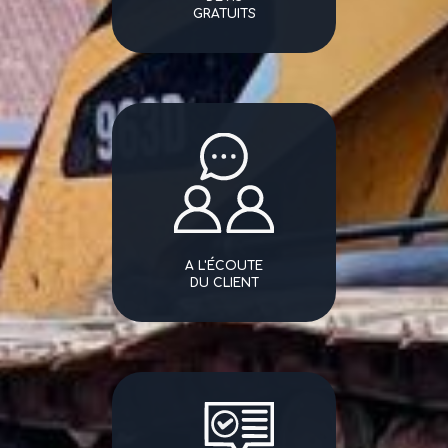
GRATUITS
A L'ÉCOUTE
DU CLIENT