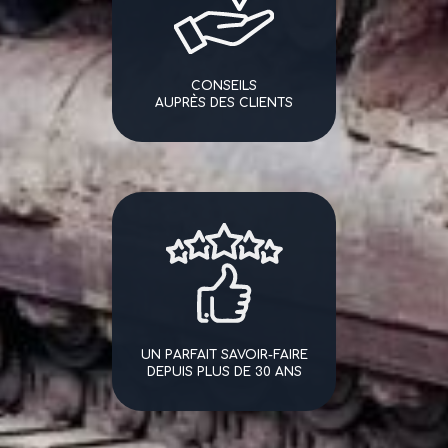
CONSEILS
AUPRÈS DES CLIENTS
UN PARFAIT SAVOIR-FAIRE
DEPUIS PLUS DE 30 ANS