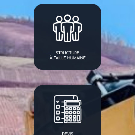
STRUCTURE
À TAILLE HUMAINE
DEVIS