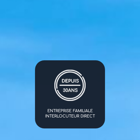
ENTREPRISE FAMILIALE
INTERLOCUTEUR DIRECT