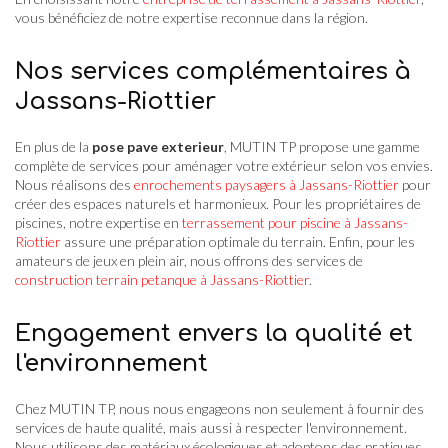
vous bénéficiez de notre expertise reconnue dans la région.
Nos services complémentaires à
Jassans-Riottier
En plus de la
pose pave exterieur
, MUTIN TP propose une gamme
complète de services pour aménager votre extérieur selon vos envies.
Nous réalisons des
enrochements paysagers à Jassans-Riottier
pour
créer des espaces naturels et harmonieux. Pour les propriétaires de
piscines, notre expertise en
terrassement pour piscine à Jassans-
Riottier
assure une préparation optimale du terrain. Enfin, pour les
amateurs de jeux en plein air, nous offrons des services de
construction terrain petanque à Jassans-Riottier
.
Engagement envers la qualité et
l'environnement
Chez MUTIN TP, nous nous engageons non seulement à fournir des
services de haute qualité, mais aussi à respecter l'environnement.
Nous utilisons des matériaux écologiques et adoptons des pratiques