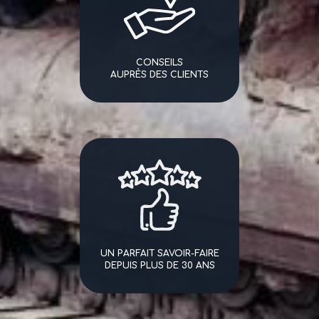
CONSEILS
AUPRÈS DES CLIENTS
UN PARFAIT SAVOIR-FAIRE
DEPUIS PLUS DE 30 ANS