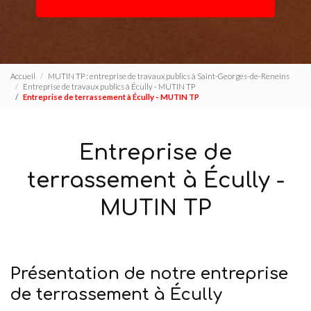
Accueil
MUTIN TP : entreprise de travaux publics à Saint-Georges-de-Reneins
Entreprise de travaux publics à Écully - MUTIN TP
Entreprise de terrassement à Écully - MUTIN TP
Entreprise de
terrassement à Écully -
MUTIN TP
Présentation de notre entreprise
de terrassement à Écully