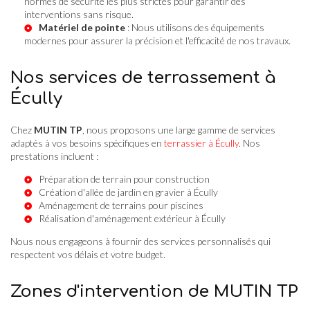
normes de sécurité les plus strictes pour garantir des
interventions sans risque.
Matériel de pointe
: Nous utilisons des équipements
modernes pour assurer la précision et l'efficacité de nos travaux.
Nos services de terrassement à
Écully
Chez
MUTIN TP
, nous proposons une large gamme de services
adaptés à vos besoins spécifiques en
terrassier à Écully
. Nos
prestations incluent :
Préparation de terrain pour construction
Création d'
allée de jardin en gravier à Écully
Aménagement de terrains pour piscines
Réalisation d'
aménagement extérieur à Écully
Nous nous engageons à fournir des services personnalisés qui
respectent vos délais et votre budget.
Zones d'intervention de MUTIN TP