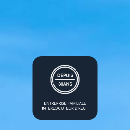
ENTREPRISE FAMILIALE
INTERLOCUTEUR DIRECT