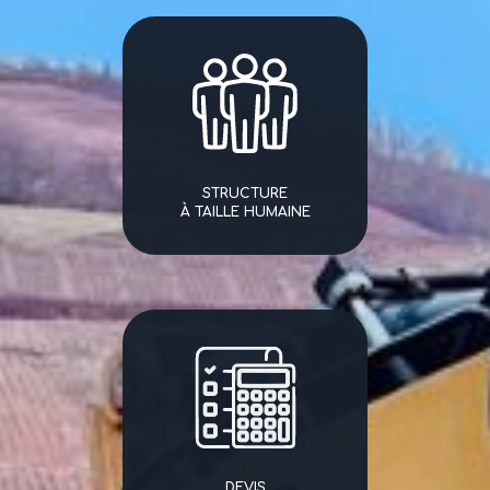
STRUCTURE
À TAILLE HUMAINE
DEVIS