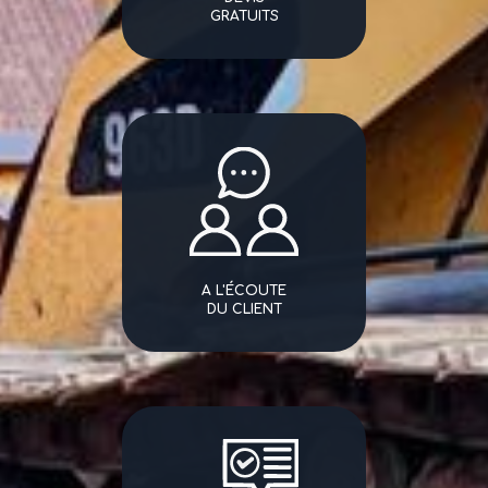
GRATUITS
A L'ÉCOUTE
DU CLIENT