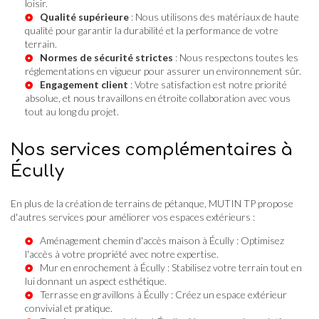
loisir.
Qualité supérieure
: Nous utilisons des matériaux de haute
qualité pour garantir la durabilité et la performance de votre
terrain.
Normes de sécurité strictes
: Nous respectons toutes les
réglementations en vigueur pour assurer un environnement sûr.
Engagement client
: Votre satisfaction est notre priorité
absolue, et nous travaillons en étroite collaboration avec vous
tout au long du projet.
Nos services complémentaires à
Écully
En plus de la création de terrains de pétanque, MUTIN TP propose
d'autres services pour améliorer vos espaces extérieurs :
Aménagement chemin d'accès maison à Écully
: Optimisez
l'accès à votre propriété avec notre expertise.
Mur en enrochement à Écully
: Stabilisez votre terrain tout en
lui donnant un aspect esthétique.
Terrasse en gravillons à Écully
: Créez un espace extérieur
convivial et pratique.