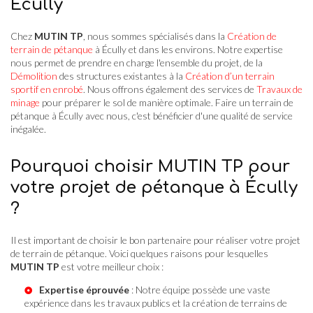
Écully
Chez
MUTIN TP
, nous sommes spécialisés dans la
Création de
terrain de pétanque
à Écully et dans les environs. Notre expertise
nous permet de prendre en charge l'ensemble du projet, de la
Démolition
des structures existantes à la
Création d’un terrain
sportif en enrobé
. Nous offrons également des services de
Travaux de
minage
pour préparer le sol de manière optimale. Faire un terrain de
pétanque à Écully avec nous, c'est bénéficier d'une qualité de service
inégalée.
Pourquoi choisir MUTIN TP pour
votre projet de pétanque à Écully
?
Il est important de choisir le bon partenaire pour réaliser votre projet
de terrain de pétanque. Voici quelques raisons pour lesquelles
MUTIN TP
est votre meilleur choix :
Expertise éprouvée
: Notre équipe possède une vaste
expérience dans les travaux publics et la création de terrains de