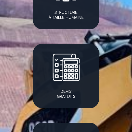
STRUCTURE
À TAILLE HUMAINE
DEVIS
GRATUITS