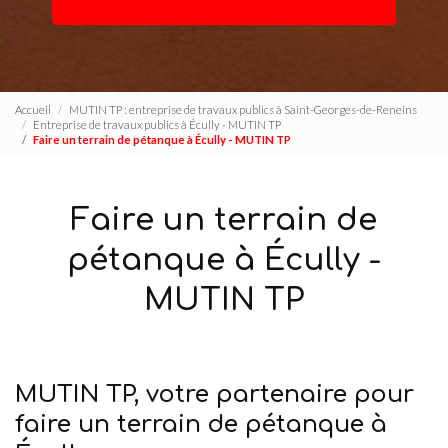
Accueil
MUTIN TP : entreprise de travaux publics à Saint-Georges-de-Reneins
Entreprise de travaux publics à Écully - MUTIN TP
Faire un terrain de pétanque à Écully - MUTIN TP
Faire un terrain de
pétanque à Écully -
MUTIN TP
MUTIN TP, votre partenaire pour
faire un terrain de pétanque à