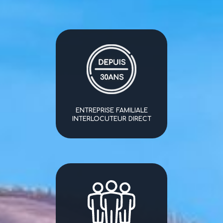
ENTREPRISE FAMILIALE
INTERLOCUTEUR DIRECT