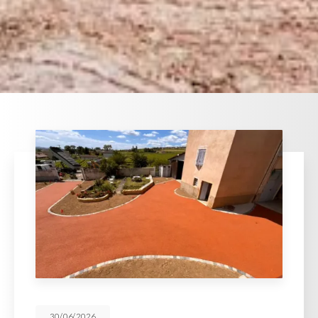
30/06/2026