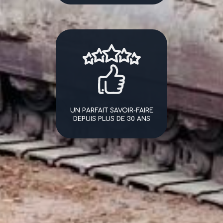
UN PARFAIT SAVOIR-FAIRE
DEPUIS PLUS DE 30 ANS