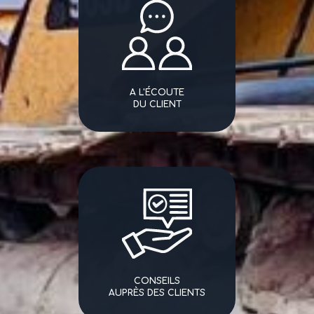
A L'ÉCOUTE
DU CLIENT
CONSEILS
AUPRÈS DES CLIENTS