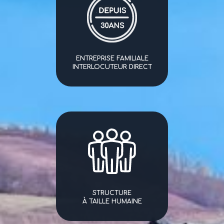
ENTREPRISE FAMILIALE
INTERLOCUTEUR DIRECT
STRUCTURE
À TAILLE HUMAINE