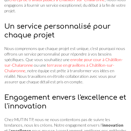
engageons à fournir un service exceptionnel, du début à la fin de votre
projet.
Un service personnalisé pour
chaque projet
Nous comprenons que chaque projet est unique, c’est pourquoi nous
offrons un service personnalisé pour répondre à vos besoins
spécifiques. Que vous souhaitiez une
enrobe pour cour à Châtillon-
sur-Chalaronne
ou une
terrasse en gravillons à Châtillon-sur-
Chalaronne
, notre équipe est prête à transformer vos idées en
réalité. Nous travaillons en étroite collaboration avec vous pour
assurer que chaque détail est pris en compte.
Engagement envers l'excellence et
l'innovation
Chez MUTIN TP, nous ne nous contentons pas de suivre les
tendances, nous les créons. Notre engagement envers l'
innovation
et l'
excellence
nous pousse à constamment améliorer nos méthodes