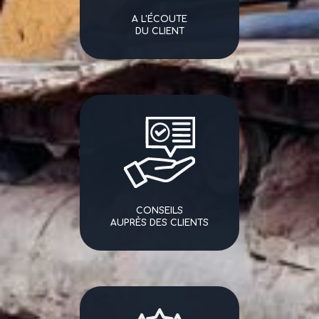
A L'ÉCOUTE
DU CLIENT
CONSEILS
AUPRÈS DES CLIENTS