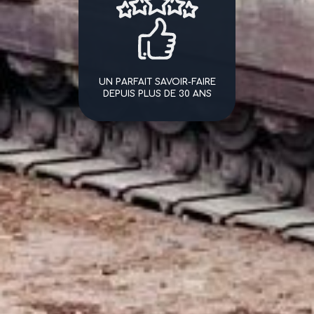
UN PARFAIT SAVOIR-FAIRE
DEPUIS PLUS DE 30 ANS