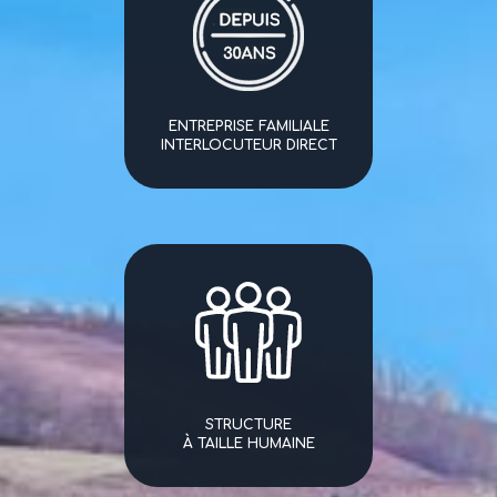
ENTREPRISE FAMILIALE
INTERLOCUTEUR DIRECT
STRUCTURE
À TAILLE HUMAINE