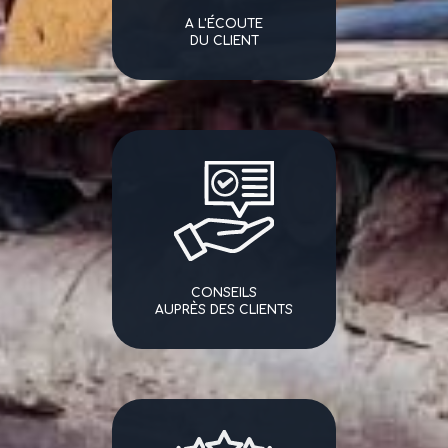
A L'ÉCOUTE
DU CLIENT
CONSEILS
AUPRÈS DES CLIENTS