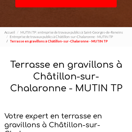
Accueil
MUTIN TP : entreprise de travaux publics à Saint-Georges-de-Reneins
Entreprise de travaux publics à Châtillon-sur-Chalaronne - MUTIN TP
Terrasse en gravillons à Châtillon-sur-Chalaronne - MUTIN TP
Terrasse en gravillons à
Châtillon-sur-
Chalaronne - MUTIN TP
Votre expert en terrasse en
gravillons à Châtillon-sur-