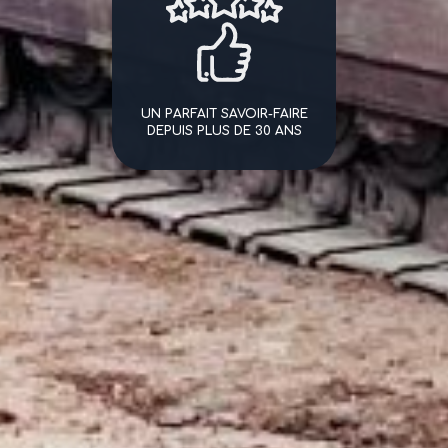
UN PARFAIT SAVOIR-FAIRE
DEPUIS PLUS DE 30 ANS