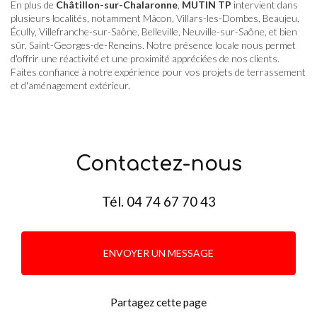
En plus de
Châtillon-sur-Chalaronne
,
MUTIN TP
intervient dans
plusieurs localités, notamment Mâcon, Villars-les-Dombes, Beaujeu,
Écully, Villefranche-sur-Saône, Belleville, Neuville-sur-Saône, et bien
sûr, Saint-Georges-de-Reneins. Notre présence locale nous permet
d'offrir une réactivité et une proximité appréciées de nos clients.
Faites confiance à notre expérience pour vos projets de terrassement
et d'aménagement extérieur.
Contactez-nous
Tél.
04 74 67 70 43
ENVOYER UN MESSAGE
Partagez cette page