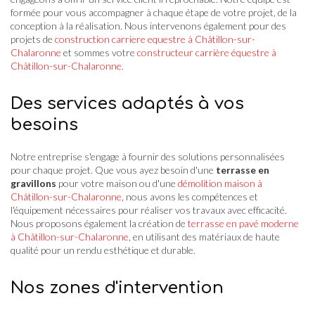
formée pour vous accompagner à chaque étape de votre projet, de la
conception à la réalisation. Nous intervenons également pour des
projets de
construction carriere equestre à Châtillon-sur-
Chalaronne
et sommes votre
constructeur carrière équestre à
Châtillon-sur-Chalaronne
.
Des services adaptés à vos
besoins
Notre entreprise s'engage à fournir des solutions personnalisées
pour chaque projet. Que vous ayez besoin d'une
terrasse en
gravillons
pour votre maison ou d'une
démolition maison à
Châtillon-sur-Chalaronne
, nous avons les compétences et
l'équipement nécessaires pour réaliser vos travaux avec efficacité.
Nous proposons également la création de
terrasse en pavé moderne
à Châtillon-sur-Chalaronne
, en utilisant des matériaux de haute
qualité pour un rendu esthétique et durable.
Nos zones d'intervention