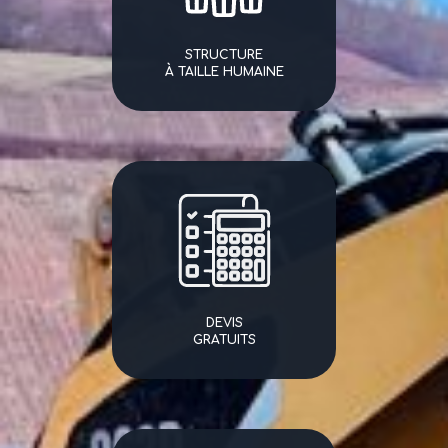
STRUCTURE
À TAILLE HUMAINE
DEVIS
GRATUITS