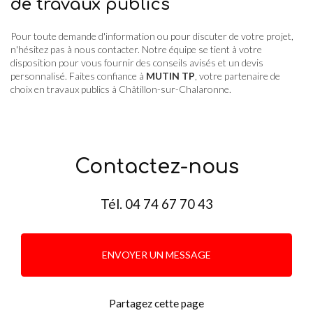
de travaux publics
Pour toute demande d'information ou pour discuter de votre projet,
n'hésitez pas à nous contacter. Notre équipe se tient à votre
disposition pour vous fournir des conseils avisés et un devis
personnalisé. Faites confiance à
MUTIN TP
, votre partenaire de
choix en travaux publics à Châtillon-sur-Chalaronne.
Contactez-nous
Tél.
04 74 67 70 43
ENVOYER UN MESSAGE
Partagez cette page