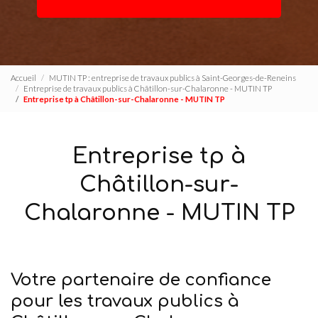
Accueil
MUTIN TP : entreprise de travaux publics à Saint-Georges-de-Reneins
Entreprise de travaux publics à Châtillon-sur-Chalaronne - MUTIN TP
Entreprise tp à Châtillon-sur-Chalaronne - MUTIN TP
Entreprise tp à
Châtillon-sur-
Chalaronne - MUTIN TP
Votre partenaire de confiance
pour les travaux publics à