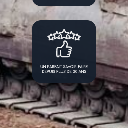
UN PARFAIT SAVOIR-FAIRE
DEPUIS PLUS DE 30 ANS