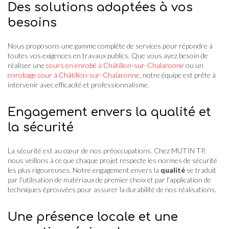
Des solutions adaptées à vos
besoins
Nous proposons une gamme complète de services pour répondre à
toutes vos exigences en travaux publics. Que vous ayez besoin de
réaliser une
cours en enrobé à Châtillon-sur-Chalaronne
ou un
enrobage cour à Châtillon-sur-Chalaronne
, notre équipe est prête à
intervenir avec efficacité et professionnalisme.
Engagement envers la qualité et
la sécurité
La sécurité est au cœur de nos préoccupations. Chez MUTIN TP,
nous veillons à ce que chaque projet respecte les normes de sécurité
les plus rigoureuses. Notre engagement envers la
qualité
se traduit
par l'utilisation de matériaux de premier choix et par l'application de
techniques éprouvées pour assurer la durabilité de nos réalisations.
Une présence locale et une