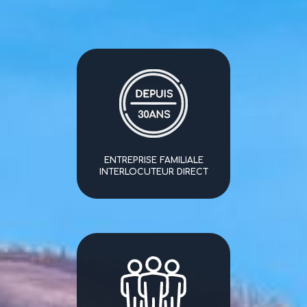
ENTREPRISE FAMILIALE
INTERLOCUTEUR DIRECT