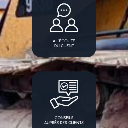
A L'ÉCOUTE
DU CLIENT
CONSEILS
AUPRÈS DES CLIENTS