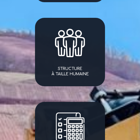
STRUCTURE
À TAILLE HUMAINE