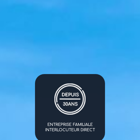
ENTREPRISE FAMILIALE
INTERLOCUTEUR DIRECT