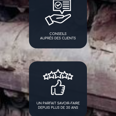
CONSEILS
AUPRÈS DES CLIENTS
UN PARFAIT SAVOIR-FAIRE
DEPUIS PLUS DE 30 ANS