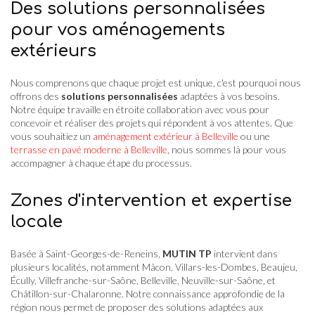
Des solutions personnalisées
pour vos aménagements
extérieurs
Nous comprenons que chaque projet est unique, c'est pourquoi nous
offrons des
solutions personnalisées
adaptées à vos besoins.
Notre équipe travaille en étroite collaboration avec vous pour
concevoir et réaliser des projets qui répondent à vos attentes. Que
vous souhaitiez un
aménagement extérieur à Belleville
ou une
terrasse en pavé moderne à Belleville
, nous sommes là pour vous
accompagner à chaque étape du processus.
Zones d'intervention et expertise
locale
Basée à Saint-Georges-de-Reneins,
MUTIN TP
intervient dans
plusieurs localités, notamment Mâcon, Villars-les-Dombes, Beaujeu,
Écully, Villefranche-sur-Saône, Belleville, Neuville-sur-Saône, et
Châtillon-sur-Chalaronne. Notre connaissance approfondie de la
région nous permet de proposer des solutions adaptées aux