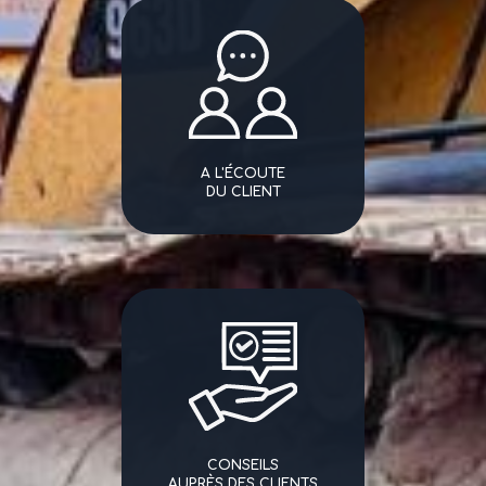
A L'ÉCOUTE
DU CLIENT
CONSEILS
AUPRÈS DES CLIENTS