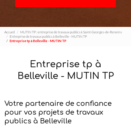
Accueil
MUTIN TP : entreprise de travaux publics à Saint-Georges-de-Reneins
Entreprise de travaux publics à Belleville - MUTIN TP
Entreprise tp à Belleville - MUTIN TP
Entreprise tp à
Belleville - MUTIN TP
Votre partenaire de confiance
pour vos projets de travaux
publics à Belleville