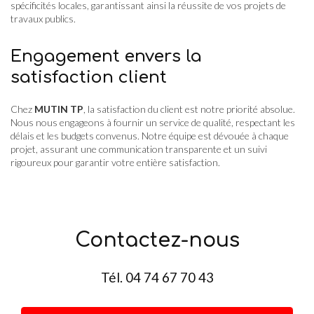
spécificités locales, garantissant ainsi la réussite de vos projets de
travaux publics.
Engagement envers la
satisfaction client
Chez
MUTIN TP
, la satisfaction du client est notre priorité absolue.
Nous nous engageons à fournir un service de qualité, respectant les
délais et les budgets convenus. Notre équipe est dévouée à chaque
projet, assurant une communication transparente et un suivi
rigoureux pour garantir votre entière satisfaction.
Contactez-nous
Tél.
04 74 67 70 43