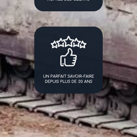
UN PARFAIT SAVOIR-FAIRE
DEPUIS PLUS DE 30 ANS