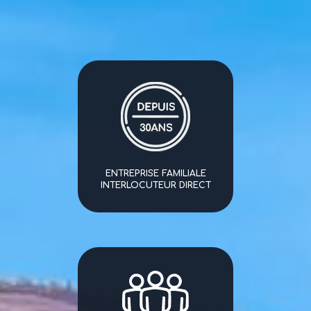
ENTREPRISE FAMILIALE
INTERLOCUTEUR DIRECT