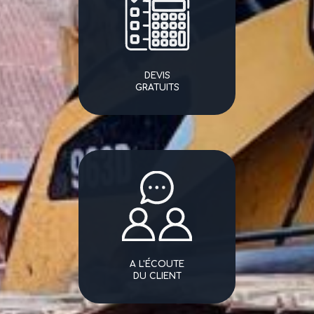
DEVIS
GRATUITS
A L'ÉCOUTE
DU CLIENT