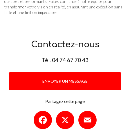
durables et performants. Faites confiance à notre équipe pour
transformer votre vision en réalité, en assurant une exécution sans
faille et une finition impeccable.
Contactez-nous
Tél.
04 74 67 70 43
ENVOYER UN MESSAGE
Partagez cette page
Facebook
X
Email