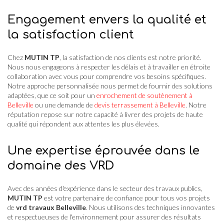
Engagement envers la qualité et
la satisfaction client
Chez
MUTIN TP
, la satisfaction de nos clients est notre priorité.
Nous nous engageons à respecter les délais et à travailler en étroite
collaboration avec vous pour comprendre vos besoins spécifiques.
Notre approche personnalisée nous permet de fournir des solutions
adaptées, que ce soit pour un
enrochement de soutènement à
Belleville
ou une demande de
devis terrassement à Belleville
. Notre
réputation repose sur notre capacité à livrer des projets de haute
qualité qui répondent aux attentes les plus élevées.
Une expertise éprouvée dans le
domaine des VRD
Avec des années d'expérience dans le secteur des travaux publics,
MUTIN TP
est votre partenaire de confiance pour tous vos projets
de
vrd travaux Belleville
. Nous utilisons des techniques innovantes
et respectueuses de l'environnement pour assurer des résultats