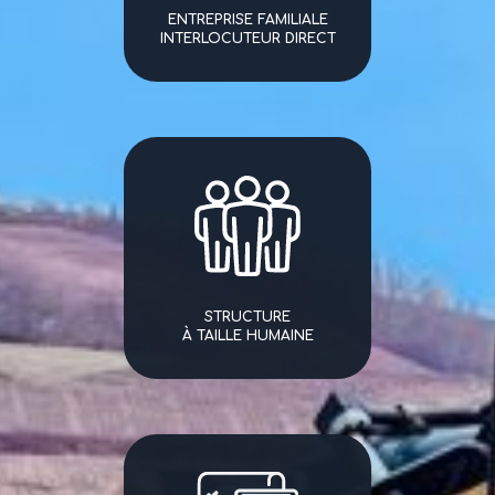
ENTREPRISE FAMILIALE
INTERLOCUTEUR DIRECT
STRUCTURE
À TAILLE HUMAINE