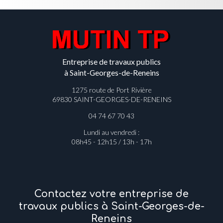
Entreprise de travaux publics
à Saint-Georges-de-Reneins
1275 route de Port Rivière
69830 SAINT-GEORGES-DE-RENEINS
04 74 67 70 43
Lundi au vendredi :
08h45 - 12h15 / 13h - 17h
Contactez votre entreprise de
travaux publics à Saint-Georges-de-
Reneins