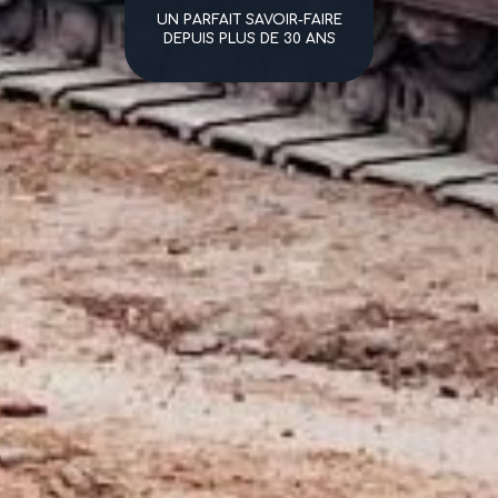
UN PARFAIT SAVOIR-FAIRE
DEPUIS PLUS DE 30 ANS