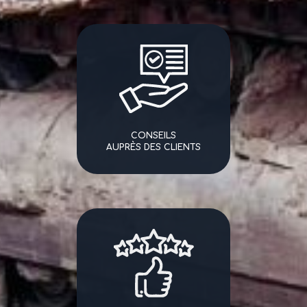
CONSEILS
AUPRÈS DES CLIENTS