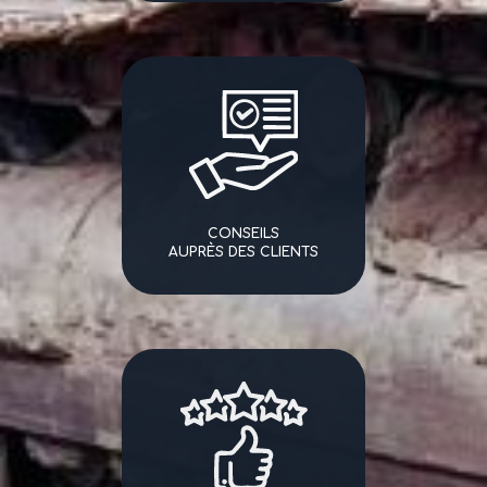
CONSEILS
AUPRÈS DES CLIENTS