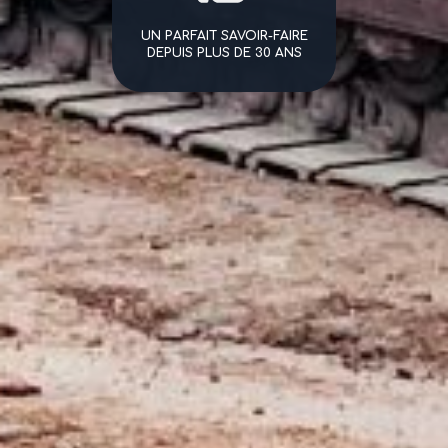
UN PARFAIT SAVOIR-FAIRE
DEPUIS PLUS DE 30 ANS