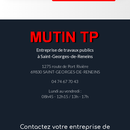
Entreprise de travaux publics
à Saint-Georges-de-Reneins
1275 route de Port Rivière
69830 SAINT-GEORGES-DE-RENEINS
04 74 67 70 43
Lundi au vendredi :
08h45 - 12h15 / 13h - 17h
Contactez votre entreprise de