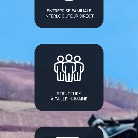
ENTREPRISE FAMILIALE
INTERLOCUTEUR DIRECT
STRUCTURE
À TAILLE HUMAINE