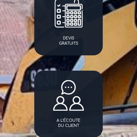
DEVIS
GRATUITS
A L'ÉCOUTE
DU CLIENT