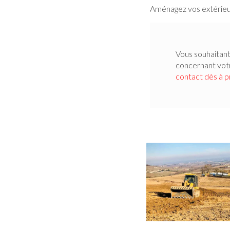
Aménagez vos extérieur
Vous souhaitant
concernant vo
contact dès à 