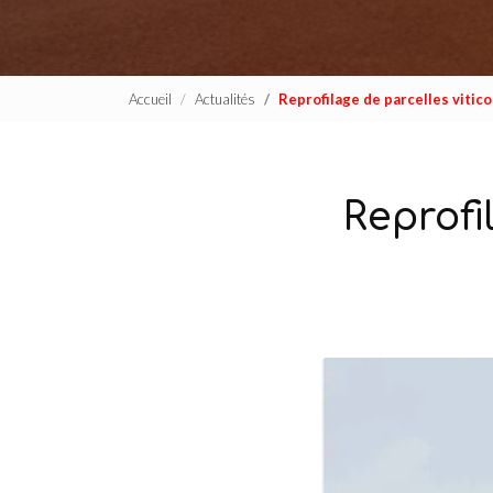
Accueil
Actualités
Reprofilage de parcelles vitico
Reprofi