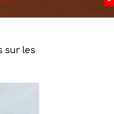
 sur les