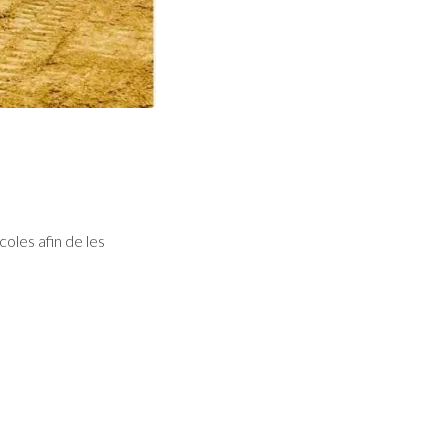
oles afin de les