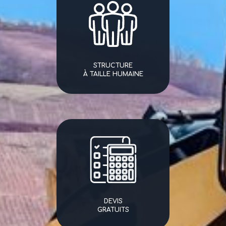
STRUCTURE
À TAILLE HUMAINE
DEVIS
GRATUITS