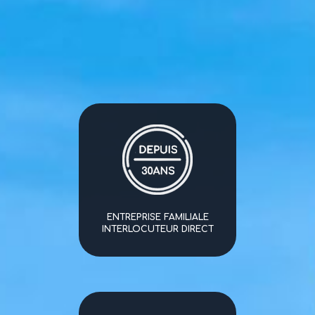
ENTREPRISE FAMILIALE
INTERLOCUTEUR DIRECT