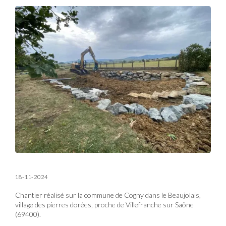
18-11-2024
Chantier réalisé sur la commune de Cogny dans le Beaujolais,
village des pierres dorées, proche de Villefranche sur Saône
(69400).