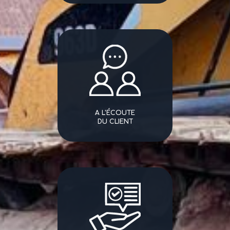
A L'ÉCOUTE
DU CLIENT