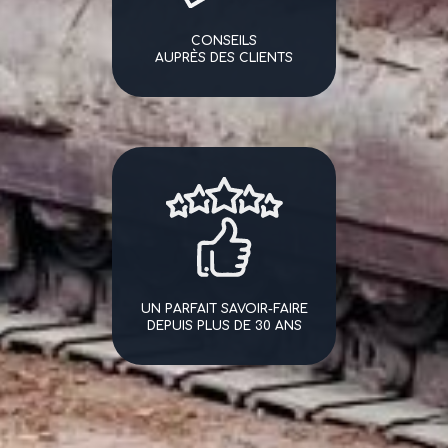
CONSEILS
AUPRÈS DES CLIENTS
UN PARFAIT SAVOIR-FAIRE
DEPUIS PLUS DE 30 ANS