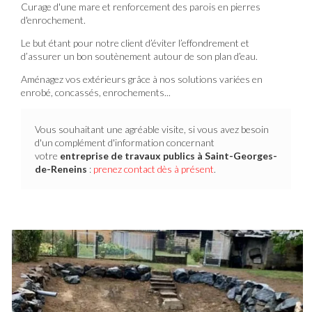
Curage d'une mare et renforcement des parois en pierres
d'enrochement.
Le but étant pour notre client d’éviter l’effondrement et
d’assurer un bon soutènement autour de son plan d’eau.
Aménagez vos extérieurs grâce à nos solutions variées en
enrobé, concassés, enrochements...
Vous souhaitant une agréable visite, si vous avez besoin
d'un complément d'information concernant
votre
entreprise de travaux publics
à Saint-Georges-
de-Reneins
:
prenez contact dès à présent
.