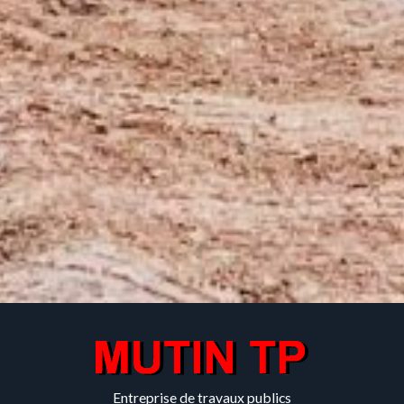
Entreprise de travaux publics