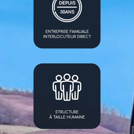
ENTREPRISE FAMILIALE
INTERLOCUTEUR DIRECT
STRUCTURE
À TAILLE HUMAINE