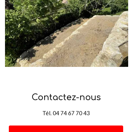
Contactez-nous
Tél.
04 74 67 70 43