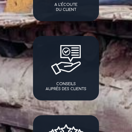
A L'ÉCOUTE
DU CLIENT
CONSEILS
AUPRÈS DES CLIENTS