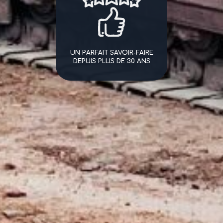
UN PARFAIT SAVOIR-FAIRE
DEPUIS PLUS DE 30 ANS