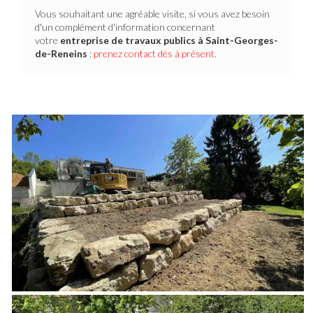
Vous souhaitant une agréable visite, si vous avez besoin
d'un complément d'information concernant
votre
entreprise de travaux publics
à Saint-Georges-
de-Reneins
:
prenez contact dès à présent
.