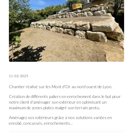
11-02-2025
Chantier réalisé sur les Mont d'Or au nord ouest de Lyon.
Création de différents paliers en enrochement dans le but pour
notre client d'aménager son extérieur en optimisant un
maximum de zones plates malgré son terrain pentu.
Aménagez vos extérieurs grâce à nos solutions variées en
enrobé, concassés, enrochements...