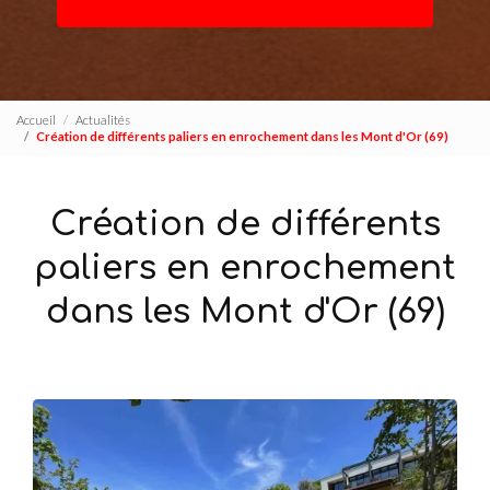
Accueil
Actualités
Création de différents paliers en enrochement dans les Mont d'Or (69)
Création de différents
paliers en enrochement
dans les Mont d'Or (69)