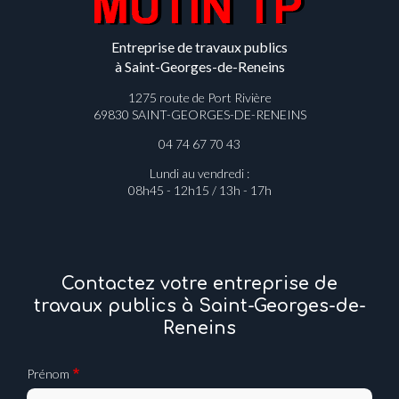
Entreprise de travaux publics
à Saint-Georges-de-Reneins
1275 route de Port Rivière
69830 SAINT-GEORGES-DE-RENEINS
04 74 67 70 43
Lundi au vendredi :
08h45 - 12h15 / 13h - 17h
Contactez votre entreprise de
travaux publics à Saint-Georges-de-
Reneins
Prénom