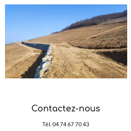
Contactez-nous
Tél.
04 74 67 70 43