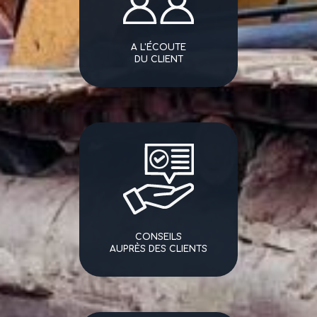
A L'ÉCOUTE
DU CLIENT
CONSEILS
AUPRÈS DES CLIENTS