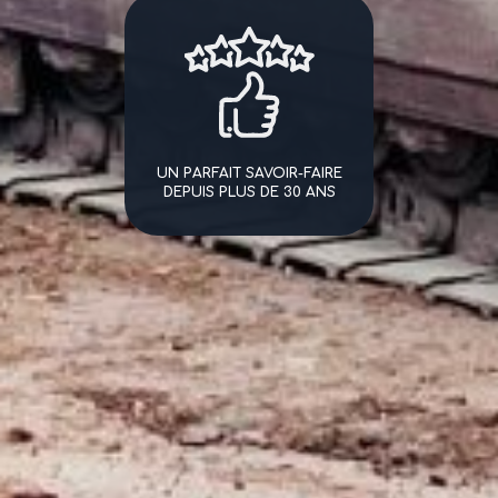
UN PARFAIT SAVOIR-FAIRE
DEPUIS PLUS DE 30 ANS