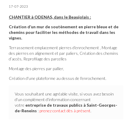
17-07-2023
CHANTIER à ODENAS, dans le Beaujolais :
Création d’un mur de soutènement en pierre bleue et de
chemins pour faciliter les méthodes de travail dans les
vignes.
Terrassement emplacement pierres d’enrochement , Montage
des pierres en alignement et par paliers, Création des chemins
d’accès, Reprofilage des parcelles
Montage des pierres par pallier,
Création d'une plateforme au dessus de l'enrochement.
Vous souhaitant une agréable visite, si vous avez besoin
d'un complément d'information concernant
votre
entreprise de travaux publics
à Saint-Georges-
de-Reneins
:
prenez contact dès à présent
.