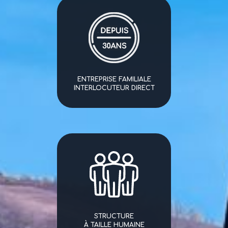
ENTREPRISE FAMILIALE
INTERLOCUTEUR DIRECT
STRUCTURE
À TAILLE HUMAINE