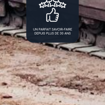
UN PARFAIT SAVOIR-FAIRE
DEPUIS PLUS DE 30 ANS