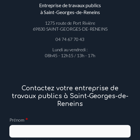
Entreprise de travaux publics
à Saint-Georges-de-Reneins
1275 route de Port Rivière
69830 SAINT-GEORGES-DE-RENEINS
04 74 67 70 43
Lundi au vendredi :
08h45 - 12h15 / 13h - 17h
Contactez votre entreprise de
travaux publics à Saint-Georges-de-
Reneins
Prénom