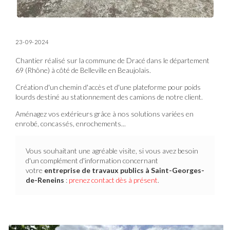
23-09-2024
Chantier réalisé sur la commune de Dracé dans le département
69 (Rhône) à côté de Belleville en Beaujolais.
Création d'un chemin d'accès et d'une plateforme pour poids
lourds destiné au stationnement des camions de notre client.
Aménagez vos extérieurs grâce à nos solutions variées en
enrobé, concassés, enrochements...
Vous souhaitant une agréable visite, si vous avez besoin
d'un complément d'information concernant
votre
entreprise de travaux publics
à Saint-Georges-
de-Reneins
:
prenez contact dès à présent
.