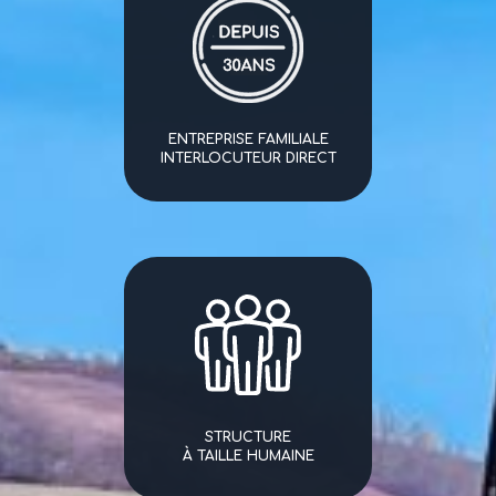
ENTREPRISE FAMILIALE
INTERLOCUTEUR DIRECT
STRUCTURE
À TAILLE HUMAINE