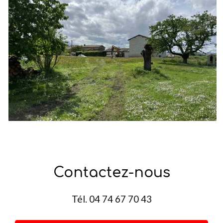
Contactez-nous
Tél.
04 74 67 70 43