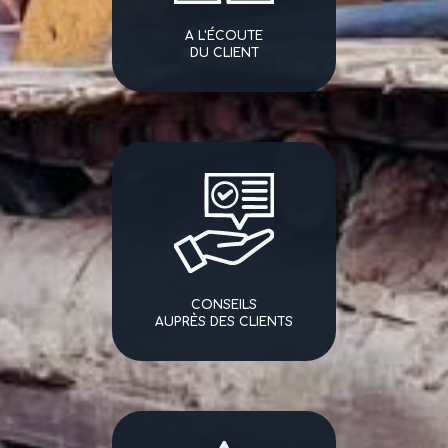
A L'ÉCOUTE
DU CLIENT
CONSEILS
AUPRÈS DES CLIENTS