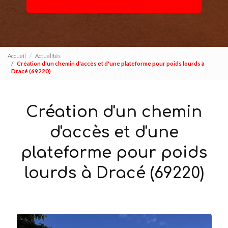
Accueil
Actualités
Création d'un chemin d'accès et d'une plateforme pour poids lourds à
Dracé (69220)
Création d'un chemin
d'accès et d'une
plateforme pour poids
lourds à Dracé (69220)