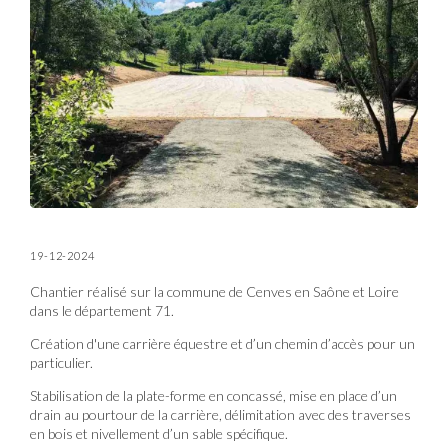
19-12-2024
Chantier réalisé sur la commune de Cenves en Saône et Loire
dans le département 71.
Création d'une carrière équestre et d’un chemin d’accès pour un
particulier.
Stabilisation de la plate-forme en concassé, mise en place d’un
drain au pourtour de la carrière, délimitation avec des traverses
en bois et nivellement d’un sable spécifique.