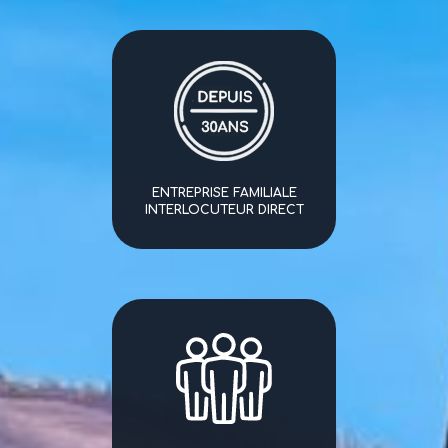
ENTREPRISE FAMILIALE
INTERLOCUTEUR DIRECT