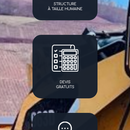
STRUCTURE
À TAILLE HUMAINE
DEVIS
GRATUITS