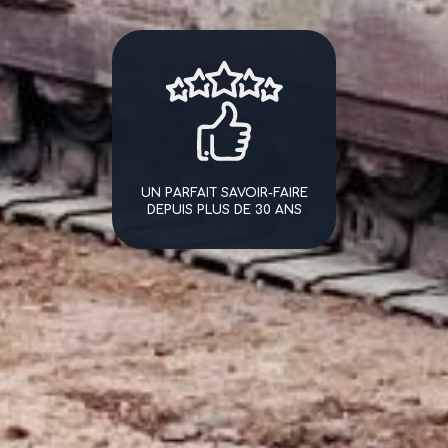
UN PARFAIT SAVOIR-FAIRE
DEPUIS PLUS DE 30 ANS