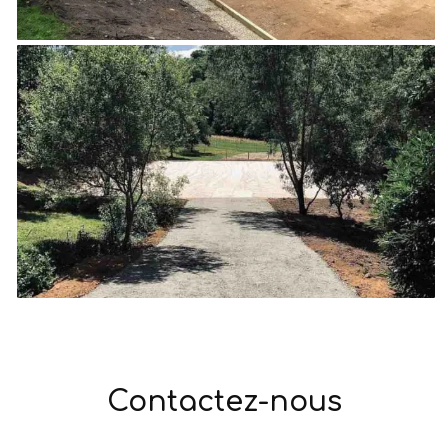
Contactez-nous