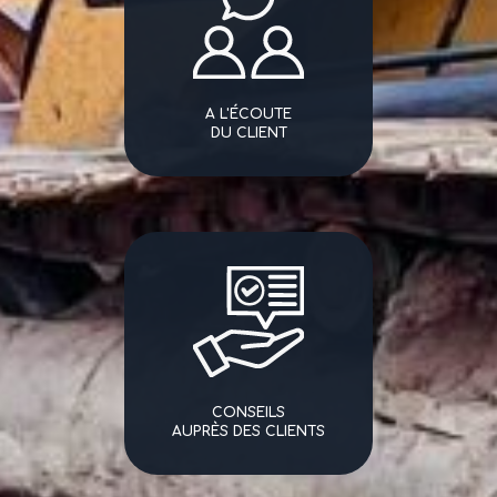
A L'ÉCOUTE
DU CLIENT
CONSEILS
AUPRÈS DES CLIENTS