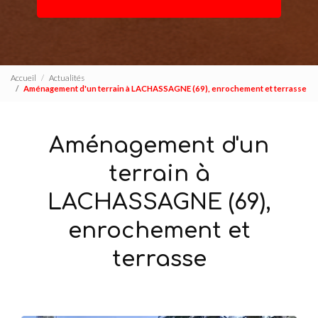
Accueil
Actualités
Aménagement d'un terrain à LACHASSAGNE (69), enrochement et terrasse
Aménagement d'un
terrain à
LACHASSAGNE (69),
enrochement et
terrasse