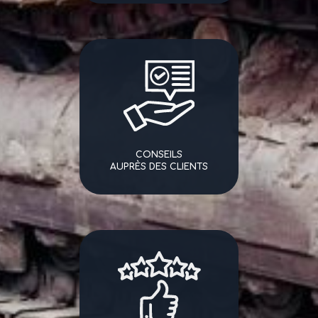
CONSEILS
AUPRÈS DES CLIENTS