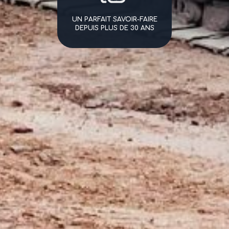
UN PARFAIT SAVOIR-FAIRE
DEPUIS PLUS DE 30 ANS