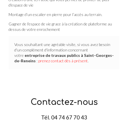
d'espace de vie
Montage d’un escalier en pierre pour l’accès au terrain.
Gagner de l'espace de vie grace à la création de plateforme au
dessus de votre enrochement
Vous souhaitant une agréable visite, si vous avez besoin
d'un complément d'information concernant
votre
entreprise de travaux publics
à Saint-Georges-
de-Reneins
:
prenez contact dès à présent
.
Contactez-nous
Tél.
04 74 67 70 43