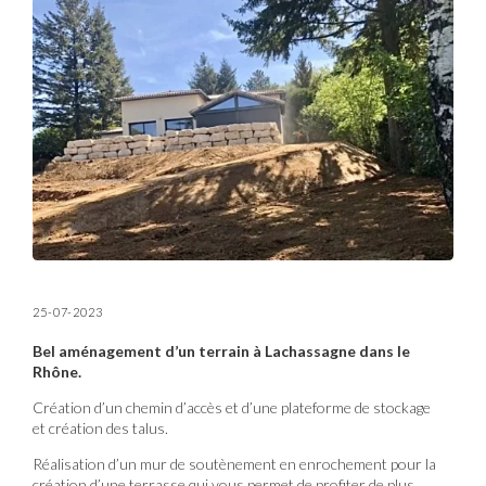
25-07-2023
Bel aménagement d’un terrain à Lachassagne dans le
Rhône.
Création d’un chemin d’accès et d’une plateforme de stockage
et création des talus.
Réalisation d’un mur de soutènement en enrochement pour la
création d’une terrasse qui vous permet de profiter de plus