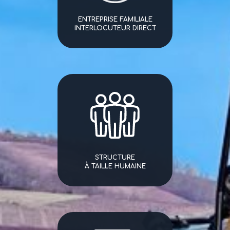
ENTREPRISE FAMILIALE
INTERLOCUTEUR DIRECT
STRUCTURE
À TAILLE HUMAINE