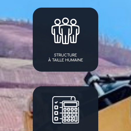
STRUCTURE
À TAILLE HUMAINE