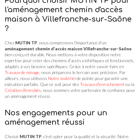
Pourquoi choisir MUTIN TP pour
l'aménagement chemin d'accès
maison à Villefranche-sur-Saône
?
Chez
MUTIN TP
, nous comprenons l'importance d'un
aménagement chemin d'accès maison Villefranche-sur-Saône
bien conçu et durable. Nous mettons à votre disposition notre
expertise pour créer des chemins d'accès esthétiques et fonctionnels,
adaptés à vos besoins spécifiques. Grâce à notre savoir-faire en
Travaux de minage
, nous préparons le terrain avec précision. Par
ailleurs, nous utilisons
Notre matériel
de pointe pour garantir une
exécution parfaite. Que ce soit pour des
Travaux d'enrochement
ou la
Création d'enrobés
, nous sommes votre partenaire de confiance pour
un aménagement réussi.
Nos engagements pour un
aménagement réussi
Choisir
MUTIN TP
, c'est opter pour la qualité et la sécurité. Notre