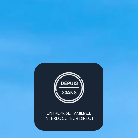
ENTREPRISE FAMILIALE
INTERLOCUTEUR DIRECT