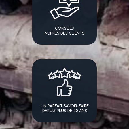
CONSEILS
AUPRÈS DES CLIENTS
UN PARFAIT SAVOIR-FAIRE
DEPUIS PLUS DE 30 ANS