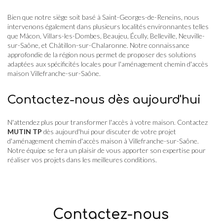
Bien que notre siège soit basé à Saint-Georges-de-Reneins, nous
intervenons également dans plusieurs localités environnantes telles
que Mâcon, Villars-les-Dombes, Beaujeu, Écully, Belleville, Neuville-
sur-Saône, et Châtillon-sur-Chalaronne. Notre connaissance
approfondie de la région nous permet de proposer des solutions
adaptées aux spécificités locales pour l'aménagement chemin d'accès
maison Villefranche-sur-Saône.
Contactez-nous dès aujourd'hui
N'attendez plus pour transformer l'accès à votre maison. Contactez
MUTIN TP
dès aujourd'hui pour discuter de votre projet
d'aménagement chemin d'accès maison à Villefranche-sur-Saône.
Notre équipe se fera un plaisir de vous apporter son expertise pour
réaliser vos projets dans les meilleures conditions.
Contactez-nous