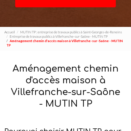
Accueil
MUTIN TP : entreprise de travaux publics à Saint-Georges-de-Reneins
Entreprise de travaux publics à Villefranche-sur-Saône - MUTIN TP
Aménagement chemin d'accès maison à Villefranche-sur-Saône - MUTIN
TP
Aménagement chemin
d'accès maison à
Villefranche-sur-Saône
- MUTIN TP