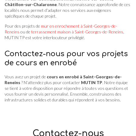
Châtillon-sur-Chalaronne
. Notre connaissance approfondie de ces
localités nous permet d'adapter nos services aux exigences
spécifiques de chaque projet.
Pour des projets de
mur en enrochement à Saint-Georges-de-
Reneins
ou de
terrassement maison à Saint-Georges-de-Reneins
,
MUTIN TP est votre interlocuteur privilégié.
Contactez-nous pour vos projets
de cours en enrobé
Vous avez un projet de
cours en enrobé à Saint-Georges-de-
Reneins
? N'attendez plus pour contacter
MUTIN TP
. Notre équipe
se tient à votre disposition pour répondre à toutes vos questions et
vous fournir un devis personnalisé. Ensemble, construisons des
infrastructures solides et durables qui répondent à vos besoins.
Contactez-nous