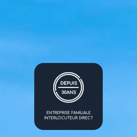
ENTREPRISE FAMILIALE
INTERLOCUTEUR DIRECT