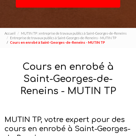
Accueil
MUTIN TP : entreprise de travaux publics à Saint-Georges-de-Reneins
Entreprise de travaux publics à Saint-Georges-de-Reneins - MUTIN TP
Cours en enrobé à Saint-Georges-de-Reneins - MUTIN TP
Cours en enrobé à
Saint-Georges-de-
Reneins - MUTIN TP
MUTIN TP, votre expert pour des
cours en enrobé à Saint-Georges-