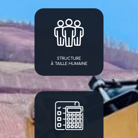
STRUCTURE
À TAILLE HUMAINE