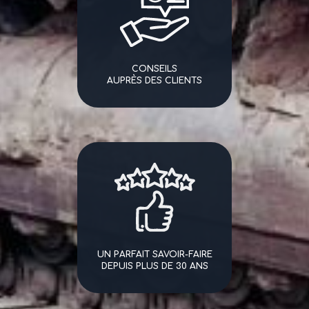
CONSEILS
AUPRÈS DES CLIENTS
UN PARFAIT SAVOIR-FAIRE
DEPUIS PLUS DE 30 ANS