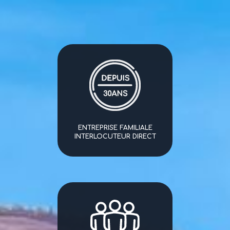
ENTREPRISE FAMILIALE
INTERLOCUTEUR DIRECT