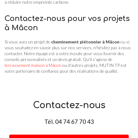
à réduire notre empreinte carbone.
Contactez-nous pour vos projets
à Mâcon
Si vous avez un projet de
cheminement piétonnier à Mâcon
ou si
vous souhaitez en savoir plus sur nos services, n'hésitez pas à nous
contacter. Notre équipe est à votre écoute pour vous fournir des
conseils personnalisés et un devis gratuit. Qu'il s'agisse de
terrassement maison à Mâcon
ou d'autres projets, MUTIN TP est
votre partenaire de confiance pour des réalisations de qualité.
Contactez-nous
Tél.
04 74 67 70 43