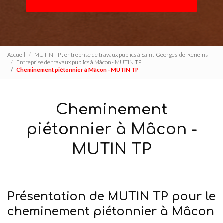
Accueil
MUTIN TP : entreprise de travaux publics à Saint-Georges-de-Reneins
Entreprise de travaux publics à Mâcon - MUTIN TP
Cheminement piétonnier à Mâcon - MUTIN TP
Cheminement
piétonnier à Mâcon -
MUTIN TP
Présentation de MUTIN TP pour le
cheminement piétonnier à Mâcon