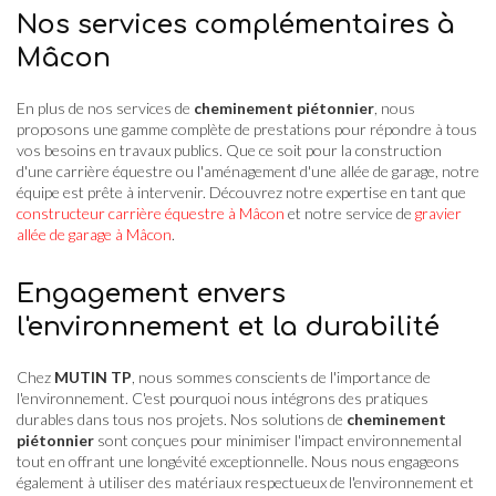
Nos services complémentaires à
Mâcon
En plus de nos services de
cheminement piétonnier
, nous
proposons une gamme complète de prestations pour répondre à tous
vos besoins en travaux publics. Que ce soit pour la construction
d'une carrière équestre ou l'aménagement d'une allée de garage, notre
équipe est prête à intervenir. Découvrez notre expertise en tant que
constructeur carrière équestre à Mâcon
et notre service de
gravier
allée de garage à Mâcon
.
Engagement envers
l'environnement et la durabilité
Chez
MUTIN TP
, nous sommes conscients de l'importance de
l'environnement. C'est pourquoi nous intégrons des pratiques
durables dans tous nos projets. Nos solutions de
cheminement
piétonnier
sont conçues pour minimiser l'impact environnemental
tout en offrant une longévité exceptionnelle. Nous nous engageons
également à utiliser des matériaux respectueux de l'environnement et