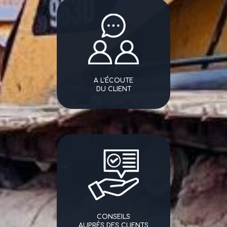
A L'ÉCOUTE
DU CLIENT
CONSEILS
AUPRÈS DES CLIENTS