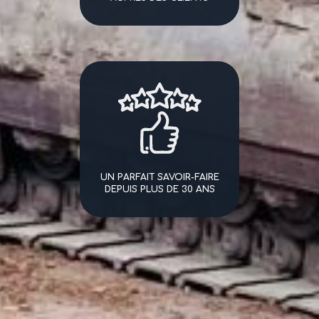
UN PARFAIT SAVOIR-FAIRE
DEPUIS PLUS DE 30 ANS