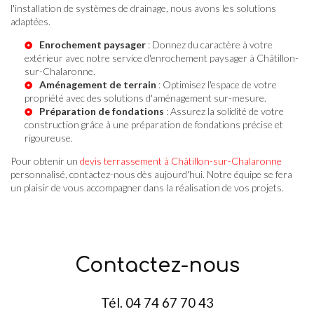
l'installation de systèmes de drainage, nous avons les solutions
adaptées.
Enrochement paysager
: Donnez du caractère à votre
extérieur avec notre service
d'enrochement paysager à Châtillon-
sur-Chalaronne
.
Aménagement de terrain
: Optimisez l'espace de votre
propriété avec des solutions d'aménagement sur-mesure.
Préparation de fondations
: Assurez la solidité de votre
construction grâce à une préparation de fondations précise et
rigoureuse.
Pour obtenir un
devis terrassement à Châtillon-sur-Chalaronne
personnalisé, contactez-nous dès aujourd'hui. Notre équipe se fera
un plaisir de vous accompagner dans la réalisation de vos projets.
Contactez-nous
Tél.
04 74 67 70 43