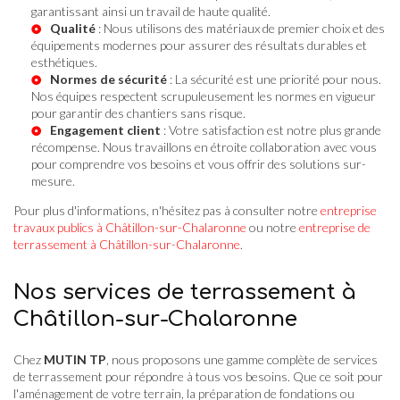
garantissant ainsi un travail de haute qualité.
Qualité
: Nous utilisons des matériaux de premier choix et des
équipements modernes pour assurer des résultats durables et
esthétiques.
Normes de sécurité
: La sécurité est une priorité pour nous.
Nos équipes respectent scrupuleusement les normes en vigueur
pour garantir des chantiers sans risque.
Engagement client
: Votre satisfaction est notre plus grande
récompense. Nous travaillons en étroite collaboration avec vous
pour comprendre vos besoins et vous offrir des solutions sur-
mesure.
Pour plus d'informations, n'hésitez pas à consulter notre
entreprise
travaux publics à Châtillon-sur-Chalaronne
ou notre
entreprise de
terrassement à Châtillon-sur-Chalaronne
.
Nos services de terrassement à
Châtillon-sur-Chalaronne
Chez
MUTIN TP
, nous proposons une gamme complète de services
de terrassement pour répondre à tous vos besoins. Que ce soit pour
l'aménagement de votre terrain, la préparation de fondations ou