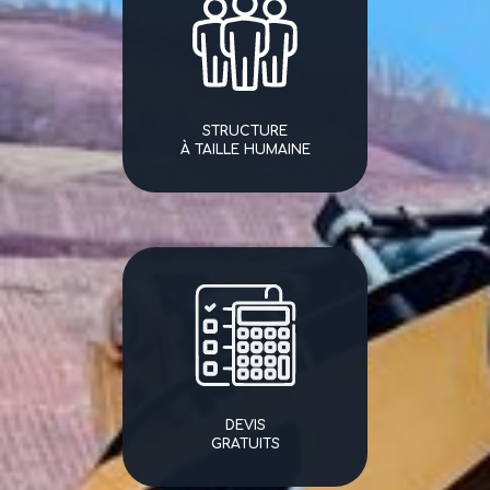
STRUCTURE
À TAILLE HUMAINE
DEVIS
GRATUITS