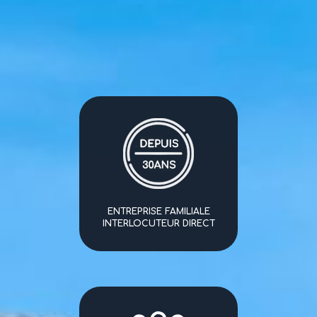
ENTREPRISE FAMILIALE
INTERLOCUTEUR DIRECT