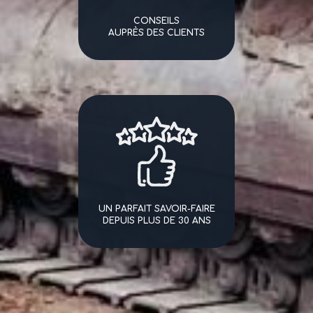
CONSEILS
AUPRÈS DES CLIENTS
UN PARFAIT SAVOIR-FAIRE
DEPUIS PLUS DE 30 ANS