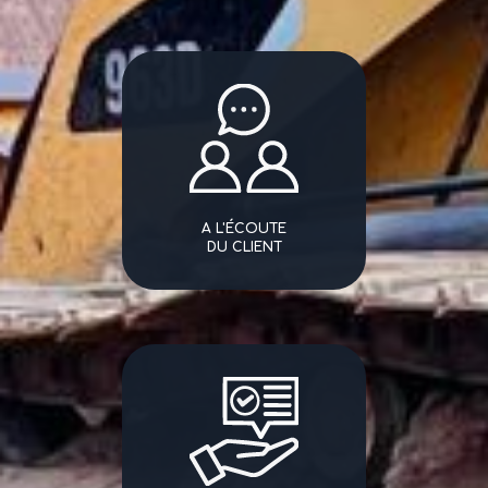
A L'ÉCOUTE
DU CLIENT