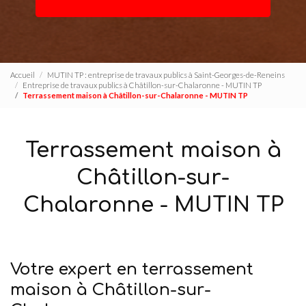
Accueil
MUTIN TP : entreprise de travaux publics à Saint-Georges-de-Reneins
Entreprise de travaux publics à Châtillon-sur-Chalaronne - MUTIN TP
Terrassement maison à Châtillon-sur-Chalaronne - MUTIN TP
Terrassement maison à
Châtillon-sur-
Chalaronne - MUTIN TP
Votre expert en terrassement
maison à Châtillon-sur-