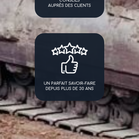
CONSEILS
AUPRÈS DES CLIENTS
UN PARFAIT SAVOIR-FAIRE
DEPUIS PLUS DE 30 ANS