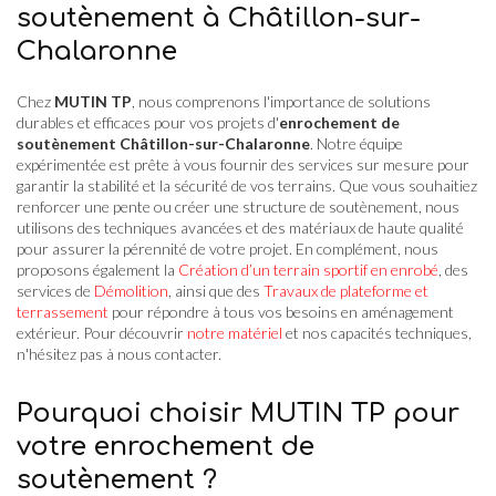
soutènement à Châtillon-sur-
Chalaronne
Chez
MUTIN TP
, nous comprenons l'importance de solutions
durables et efficaces pour vos projets d'
enrochement de
soutènement Châtillon-sur-Chalaronne
. Notre équipe
expérimentée est prête à vous fournir des services sur mesure pour
garantir la stabilité et la sécurité de vos terrains. Que vous souhaitiez
renforcer une pente ou créer une structure de soutènement, nous
utilisons des techniques avancées et des matériaux de haute qualité
pour assurer la pérennité de votre projet. En complément, nous
proposons également la
Création d’un terrain sportif en enrobé
, des
services de
Démolition
, ainsi que des
Travaux de plateforme et
terrassement
pour répondre à tous vos besoins en aménagement
extérieur. Pour découvrir
notre matériel
et nos capacités techniques,
n'hésitez pas à nous contacter.
Pourquoi choisir MUTIN TP pour
votre enrochement de
soutènement ?