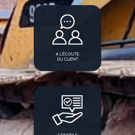
A L'ÉCOUTE
DU CLIENT