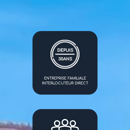
ENTREPRISE FAMILIALE
INTERLOCUTEUR DIRECT