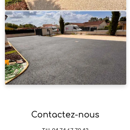
Contactez-nous