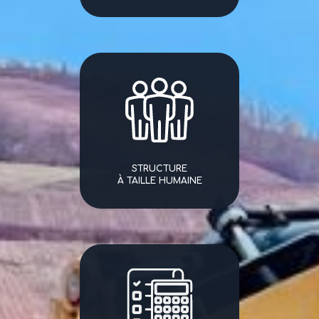
STRUCTURE
À TAILLE HUMAINE