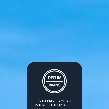
ENTREPRISE FAMILIALE
INTERLOCUTEUR DIRECT