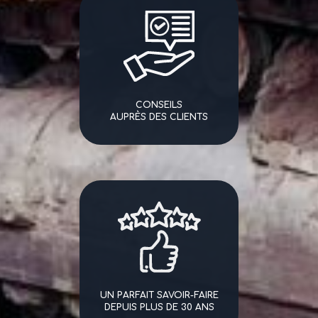
CONSEILS
AUPRÈS DES CLIENTS
UN PARFAIT SAVOIR-FAIRE
DEPUIS PLUS DE 30 ANS