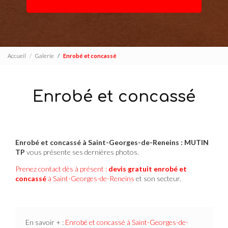
Accueil
Galerie
Enrobé et concassé
Enrobé et concassé
Enrobé et concassé à Saint-Georges-de-Reneins : MUTIN
TP
vous présente ses dernières photos.
Prenez contact dès à présent :
devis gratuit
enrobé et
concassé
à Saint-Georges-de-Reneins
et son secteur.
En savoir + :
Enrobé et concassé à Saint-Georges-de-