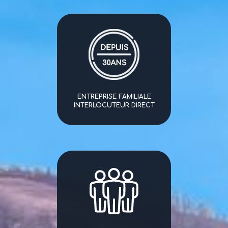
ENTREPRISE FAMILIALE
INTERLOCUTEUR DIRECT