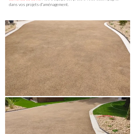
dans vos projets d'aménagement.