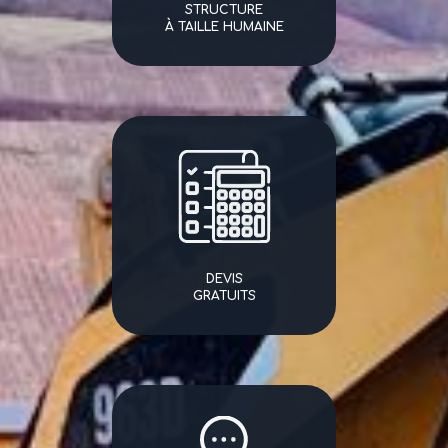
STRUCTURE
À TAILLE HUMAINE
DEVIS
GRATUITS