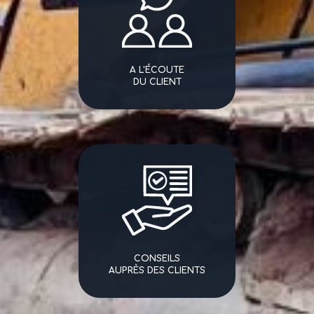
A L'ÉCOUTE
DU CLIENT
CONSEILS
AUPRÈS DES CLIENTS