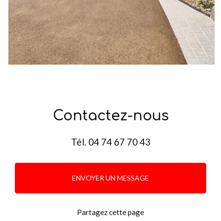
Contactez-nous
Tél.
04 74 67 70 43
ENVOYER UN MESSAGE
Partagez cette page