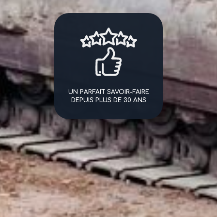
UN PARFAIT SAVOIR-FAIRE
DEPUIS PLUS DE 30 ANS