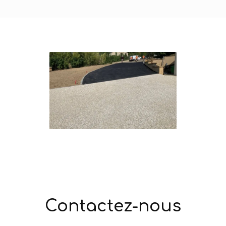
Contactez-nous