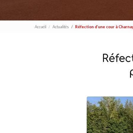
Accueil
Actualités
Réfection d’une cour à Charnay
Réfec