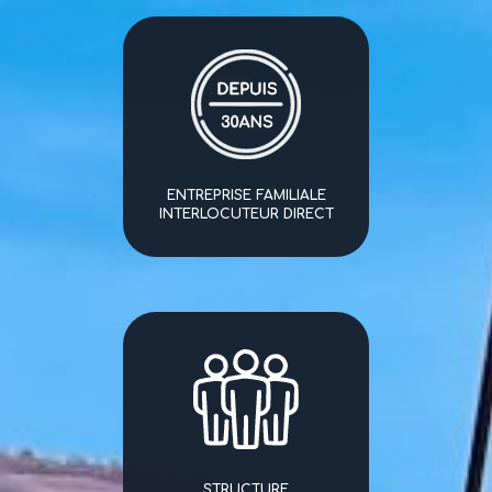
ENTREPRISE FAMILIALE
INTERLOCUTEUR DIRECT
STRUCTURE