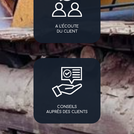
A L'ÉCOUTE
DU CLIENT
CONSEILS
AUPRÈS DES CLIENTS