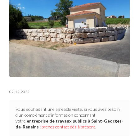
09-12-2022
Vous souhaitant une agréable visite, si vous avez besoin
d'un complément d'information concernant
votre
entreprise de travaux publics
à Saint-Georges-
de-Reneins
:
prenez contact dès à présent
.