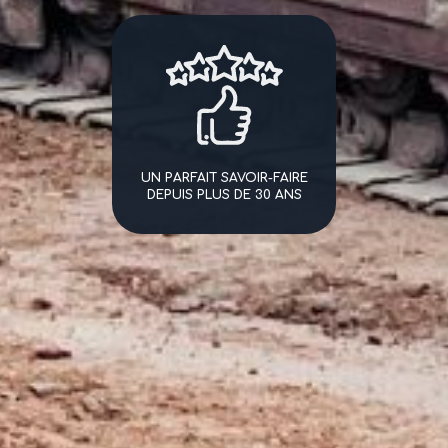
UN PARFAIT SAVOIR-FAIRE
DEPUIS PLUS DE 30 ANS