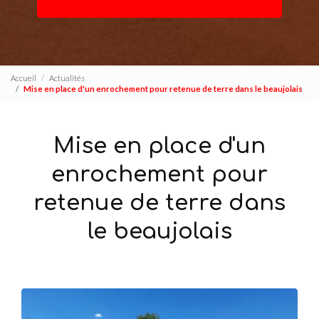
Accueil
Actualités
Mise en place d'un enrochement pour retenue de terre dans le beaujolais
Mise en place d'un
enrochement pour
retenue de terre dans
le beaujolais