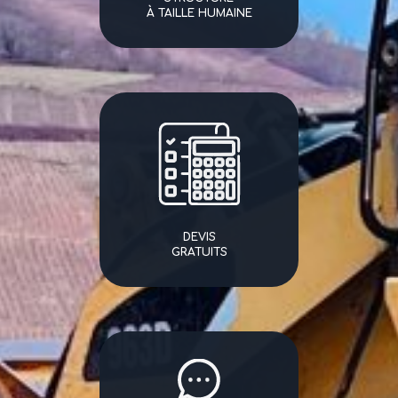
À TAILLE HUMAINE
DEVIS
GRATUITS