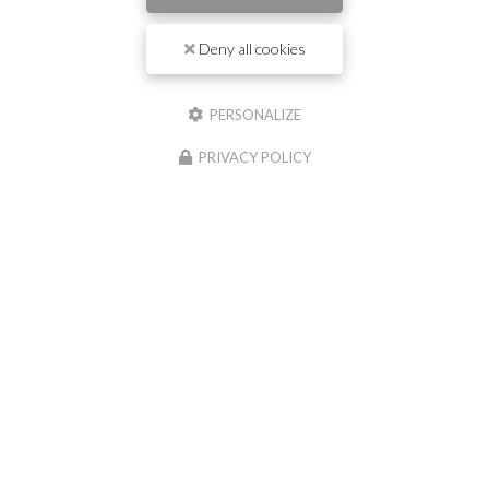
Deny all cookies
PERSONALIZE
PRIVACY POLICY