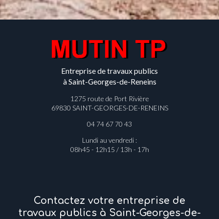
Entreprise de travaux publics
à Saint-Georges-de-Reneins
1275 route de Port Rivière
69830 SAINT-GEORGES-DE-RENEINS
04 74 67 70 43
Lundi au vendredi :
08h45 - 12h15 / 13h - 17h
Contactez votre entreprise de
travaux publics à Saint-Georges-de-