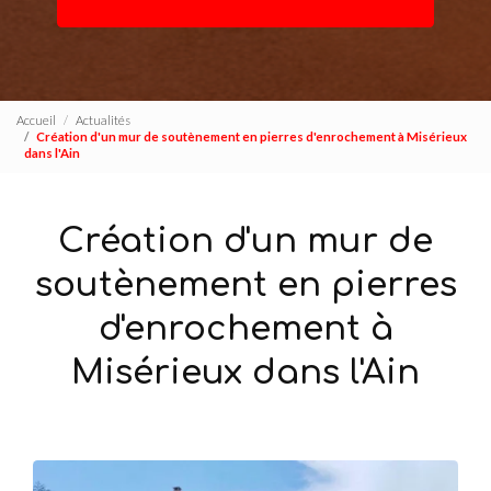
Accueil
Actualités
Création d'un mur de soutènement en pierres d'enrochement à Misérieux
dans l'Ain
Création d'un mur de
soutènement en pierres
d'enrochement à
Misérieux dans l'Ain