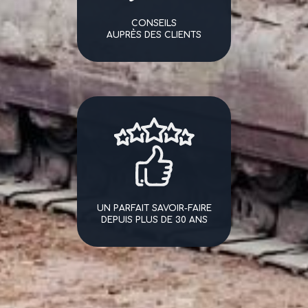
CONSEILS
AUPRÈS DES CLIENTS
UN PARFAIT SAVOIR-FAIRE
DEPUIS PLUS DE 30 ANS