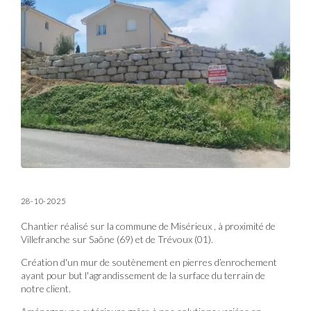
28-10-2025
Chantier réalisé sur la commune de Misérieux , à proximité de
Villefranche sur Saône (69) et de Trévoux (01).
Création d'un mur de soutènement en pierres d’enrochement
ayant pour but l'agrandissement de la surface du terrain de
notre client.