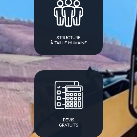
STRUCTURE
À TAILLE HUMAINE
DEVIS
GRATUITS