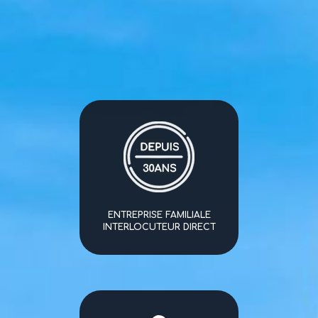
ENTREPRISE FAMILIALE
INTERLOCUTEUR DIRECT