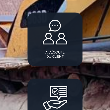
A L'ÉCOUTE
DU CLIENT