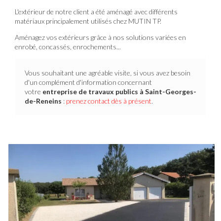
L'extérieur de notre client a été aménagé avec différents
matériaux principalement utilisés chez MUTIN TP.
Aménagez vos extérieurs grâce à nos solutions variées en
enrobé, concassés, enrochements...
Vous souhaitant une agréable visite, si vous avez besoin
d'un complément d'information concernant
votre
entreprise de travaux publics
à Saint-Georges-
de-Reneins
:
prenez contact dès à présent
.