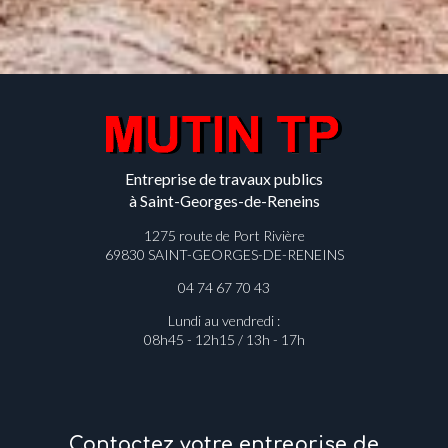
Entreprise de travaux publics
à Saint-Georges-de-Reneins
1275 route de Port Rivière
69830 SAINT-GEORGES-DE-RENEINS
04 74 67 70 43
Lundi au vendredi :
08h45 - 12h15 / 13h - 17h
Contactez votre entreprise de