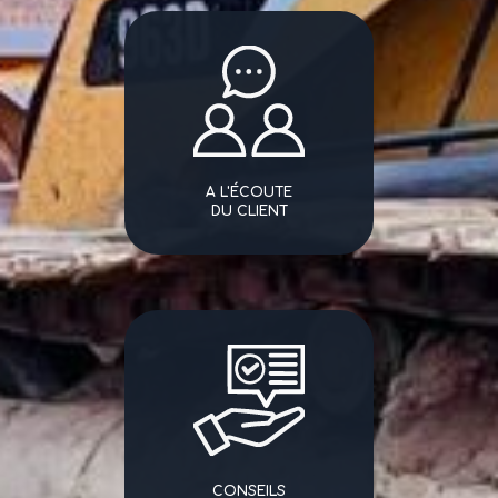
A L'ÉCOUTE
DU CLIENT
CONSEILS