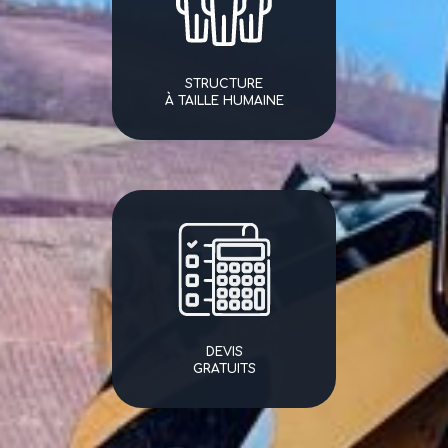
STRUCTURE
À TAILLE HUMAINE
DEVIS
GRATUITS