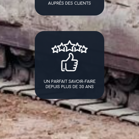
AUPRÈS DES CLIENTS
UN PARFAIT SAVOIR-FAIRE
DEPUIS PLUS DE 30 ANS