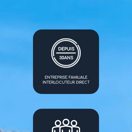
ENTREPRISE FAMILIALE
INTERLOCUTEUR DIRECT