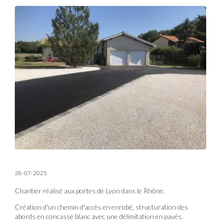
28-07-2025
Chantier réalisé aux portes de Lyon dans le Rhône.
Création d'un chemin d'accès en enrobé, structuration des
abords en concassé blanc avec une délimitation en pavés.